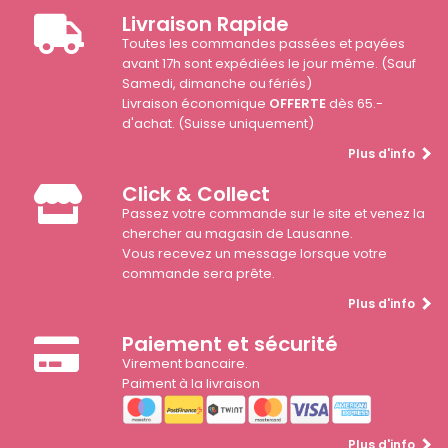
Livraison Rapide
Toutes les commandes passées et payées
avant 17h sont expédiées le jour même. (Sauf
Samedi, dimanche ou fériés)
Livraison économique
OFFERTE
dès 65.-
d'achat. (Suisse uniquement)
Plus d'info
Click & Collect
Passez votre commande sur le site et venez la
chercher au magasin de Lausanne.
Vous recevez un message lorsque votre
commande sera prête.
Plus d'info
Paiement et sécurité
Virement bancaire.
Paiment à la livraison
Plus d'info