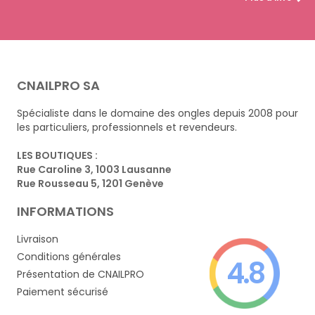
CNAILPRO SA
Spécialiste dans le domaine des ongles depuis 2008 pour
les particuliers, professionnels et revendeurs.
LES BOUTIQUES :
Rue Caroline 3, 1003 Lausanne
Rue Rousseau 5, 1201 Genève
INFORMATIONS
Livraison
Conditions générales
4.8
Présentation de CNAILPRO
Paiement sécurisé