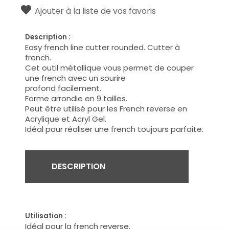
Ajouter à la liste de vos favoris
Description :
Easy french line cutter rounded. Cutter à
french.
Cet outil métallique vous permet de couper
une french avec un sourire
profond facilement.
Forme arrondie en 9 tailles.
Peut être utilisé pour les French reverse en
Acrylique et Acryl Gel.
Idéal pour réaliser une french toujours parfaite.
DESCRIPTION
Utilisation :
Idéal pour la french reverse.