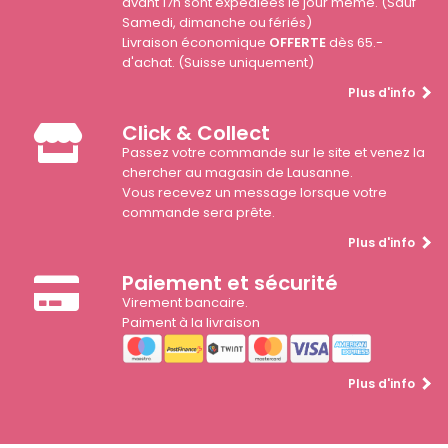
avant 17h sont expédiées le jour même. (Sauf
Samedi, dimanche ou fériés)
Livraison économique
OFFERTE
dès 65.-
d'achat. (Suisse uniquement)
Plus d'info
Click & Collect
Passez votre commande sur le site et venez la
chercher au magasin de Lausanne.
Vous recevez un message lorsque votre
commande sera prête.
Plus d'info
Paiement et sécurité
Virement bancaire.
Paiment à la livraison
Plus d'info