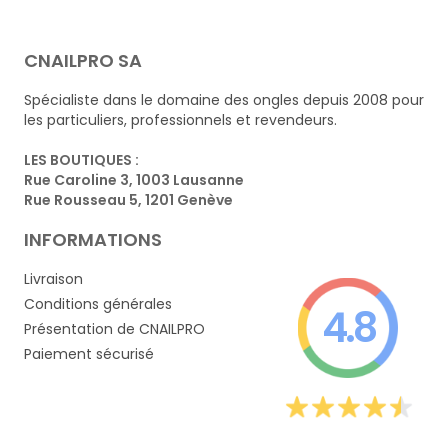
CNAILPRO SA
Spécialiste dans le domaine des ongles depuis 2008 pour
les particuliers, professionnels et revendeurs.
LES BOUTIQUES :
Rue Caroline 3, 1003 Lausanne
Rue Rousseau 5, 1201 Genève
INFORMATIONS
Livraison
Conditions générales
4.8
Présentation de CNAILPRO
Paiement sécurisé