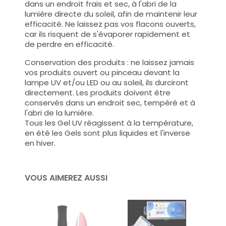
dans un endroit frais et sec, à l'abri de la
lumière directe du soleil, afin de maintenir leur
efficacité. Ne laissez pas vos flacons ouverts,
car ils risquent de s'évaporer rapidement et
de perdre en efficacité.
Conservation des produits : ne laissez jamais
vos produits ouvert ou pinceau devant la
lampe UV et/ou LED ou au soleil, ils durciront
directement. Les produits doivent être
conservés dans un endroit sec, tempéré et à
l'abri de la lumière.
Tous les Gel UV réagissent à la température,
en été les Gels sont plus liquides et l'inverse
en hiver.
VOUS AIMEREZ AUSSI