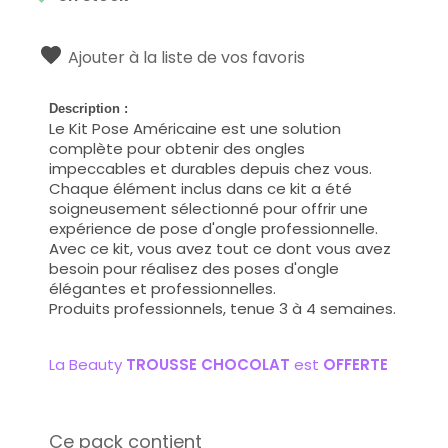
Ajouter à la liste de vos favoris
Description :
Le Kit Pose Américaine est une solution
complète pour obtenir des ongles
impeccables et durables depuis chez vous.
Chaque élément inclus dans ce kit a été
soigneusement sélectionné pour offrir une
expérience de pose d'ongle professionnelle.
Avec ce kit, vous avez tout ce dont vous avez
besoin pour réalisez des poses d'ongle
élégantes et professionnelles.
Produits professionnels, tenue 3 à 4 semaines.
La Beauty
TROUSSE CHOCOLAT
est
OFFERTE
Ce pack contient