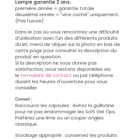
Lampe garantie 2 ans.
première année = garantie totale
deuxième année = "vice caché" uniquement.
(Pas l'usure)
Dans le cas où vous rencontrez une difficulté
d'utilisation avec l'un des différents produits
du kit, merci de cliquer sur la photo en bas de
cette page pour consulter la description du
produit en question.
Si la description ne vous donne pas
satisfaction, nous restons disponibles via
le
formulaire de contact
ou par téléphone
durant les heures d'ouverture pour vous
conseiller.
Conseil :
Raccourcir les capsules : évitez la guillotine
pour ne pas endommager les Soft Gel Tips.
Préférez une lime ou un coupe-ongles
classique.
Stockage approprié : conservez les produits