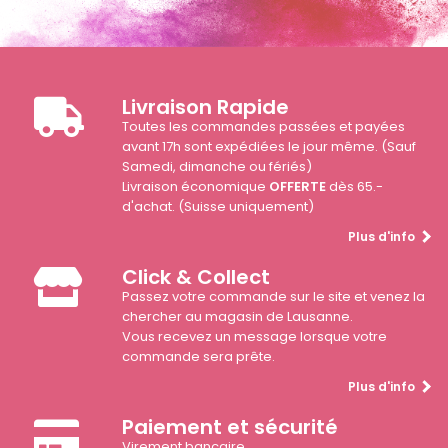
Livraison Rapide
Toutes les commandes passées et payées
avant 17h sont expédiées le jour même. (Sauf
Samedi, dimanche ou fériés)
Livraison économique
OFFERTE
dès 65.-
d'achat. (Suisse uniquement)
Plus d'info
Click & Collect
Passez votre commande sur le site et venez la
chercher au magasin de Lausanne.
Vous recevez un message lorsque votre
commande sera prête.
Plus d'info
Paiement et sécurité
Virement bancaire.