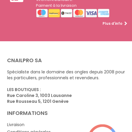
Paiment à la livraison
Plus d'info
CNAILPRO SA
Spécialiste dans le domaine des ongles depuis 2008 pour
les particuliers, professionnels et revendeurs.
LES BOUTIQUES :
Rue Caroline 3, 1003 Lausanne
Rue Rousseau 5, 1201 Genève
INFORMATIONS
Livraison
Conditions générales