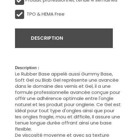
TPO & HEMA Free
DESCRIPTION
Description :
Le Rubber Base appelé aussi Gummy Base,
Soft Gel ou Biab Gel représente une avancée
dans le domaine des vernis et Gel, il a une
formule professionnelle avancée conçue pour
offrir une adhérence optimale entre l'ongle
naturel et les produit pour onglerie. Ce Gel est
idéal pour tout type d'ongles ainsi que pour
les ongles fragile, mou et difficile, il assure une
tenue longue durée offrant ainsi une base
flexible.
De viscosité moyenne et avec sa texture