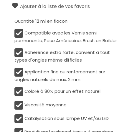
Ajouter à la liste de vos favoris
Quantité 12 ml en flacon
Compatible avec les Vernis semi-
permanents, Pose Américaine, Brush on Builder
Adhérence extra forte, convient à tout
types d'ongles même difficiles
Application fine ou renforcement sur
ongles naturels de max. 2 mm
Coloré à 80% pour un effet naturel
Viscosité moyenne
Catalysation sous lampe UV et/ou LED
Produit professionnel, tenue 4 semaines