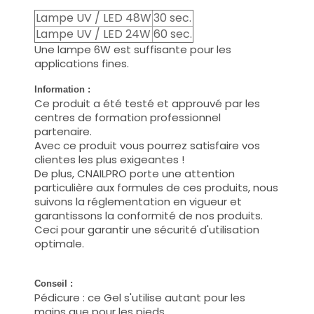
Lampe UV / LED 48W
30 sec.
Lampe UV / LED 24W
60 sec.
Une lampe 6W est suffisante pour les
applications fines.
Information :
Ce produit a été testé et approuvé par les
centres de formation professionnel
partenaire.
Avec ce produit vous pourrez satisfaire vos
clientes les plus exigeantes !
De plus, CNAILPRO porte une attention
particulière aux formules de ces produits, nous
suivons la réglementation en vigueur et
garantissons la conformité de nos produits.
Ceci pour garantir une sécurité d'utilisation
optimale.
Conseil :
Pédicure : ce Gel s'utilise autant pour les
mains que pour les pieds.