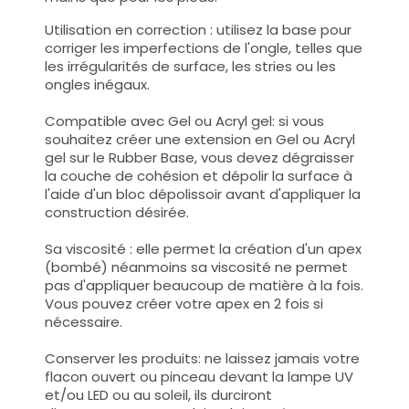
Utilisation en correction : utilisez la base pour
corriger les imperfections de l'ongle, telles que
les irrégularités de surface, les stries ou les
ongles inégaux.
Compatible avec Gel ou Acryl gel: si vous
souhaitez créer une extension en Gel ou Acryl
gel sur le Rubber Base, vous devez dégraisser
la couche de cohésion et dépolir la surface à
l'aide d'un bloc dépolissoir avant d'appliquer la
construction désirée.
Sa viscosité : elle permet la création d'un apex
(bombé) néanmoins sa viscosité ne permet
pas d'appliquer beaucoup de matière à la fois.
Vous pouvez créer votre apex en 2 fois si
nécessaire.
Conserver les produits: ne laissez jamais votre
flacon ouvert ou pinceau devant la lampe UV
et/ou LED ou au soleil, ils durciront