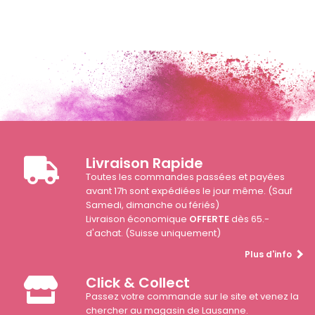
Livraison Rapide
Toutes les commandes passées et payées
avant 17h sont expédiées le jour même. (Sauf
Samedi, dimanche ou fériés)
Livraison économique
OFFERTE
dès 65.-
d'achat. (Suisse uniquement)
Plus d'info
Click & Collect
Passez votre commande sur le site et venez la
chercher au magasin de Lausanne.