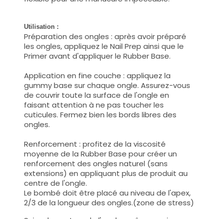
Utilisation :
Préparation des ongles : après avoir préparé
les ongles, appliquez le Nail Prep ainsi que le
Primer avant d'appliquer le Rubber Base.
Application en fine couche : appliquez la
gummy base sur chaque ongle. Assurez-vous
de couvrir toute la surface de l'ongle en
faisant attention à ne pas toucher les
cuticules. Fermez bien les bords libres des
ongles.
Renforcement : profitez de la viscosité
moyenne de la Rubber Base pour créer un
renforcement des ongles naturel (sans
extensions) en appliquant plus de produit au
centre de l'ongle.
Le bombé doit être placé au niveau de l'apex,
2/3 de la longueur des ongles.(zone de stress)