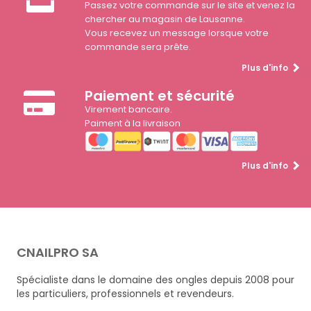
Passez votre commande sur le site et venez la
chercher au magasin de Lausanne.
Vous recevez un message lorsque votre
commande sera prête.
Plus d'info
Paiement et sécurité
Virement bancaire.
Paiment à la livraison
Plus d'info
CNAILPRO SA
Spécialiste dans le domaine des ongles depuis 2008 pour
les particuliers, professionnels et revendeurs.