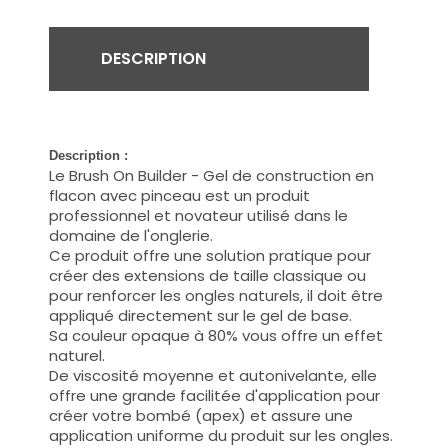
DESCRIPTION
Description :
Le Brush On Builder - Gel de construction en
flacon avec pinceau est un produit
professionnel et
novateur
utilisé dans le
domaine de l'onglerie.
Ce produit offre une solution pratique pour
créer des extensions de taille classique ou
pour renforcer les ongles naturels,
il doit être
appliqué directement sur le gel de base.
Sa couleur opaque à 80% vous offre un effet
naturel.
De viscosité moyenne et autonivelante, elle
offre une grande facilitée d'application pour
créer votre bombé (apex) et assure une
application uniforme du produit sur les ongles.