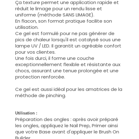
Ça texture permet une application rapide et
réduit le limage pour un rendu lisse et
uniforme (méthode SANS LIMAGE).
En flacon, son format pratique facilite son
utilisation.
Ce gel est formulé pour ne pas générer de
pics de chaleur lorsqu'il est catalysé sous une
lampe UV / LED. Il garantit un agréable confort
pour vos clientes.
Une fois durci, il forme une couche
exceptionnellement flexible et résistante aux
chocs, assurant une tenue prolongée et une
protection renforcée.
Ce gel est aussi idéal pour les amatrices de la
méthode de pinching.
Utilisation :
Préparation des ongles : après avoir préparé
les ongles, appliquez le Nail Prep, Primer ainsi
que votre Base avant d'appliquer le Brush On
Builder.