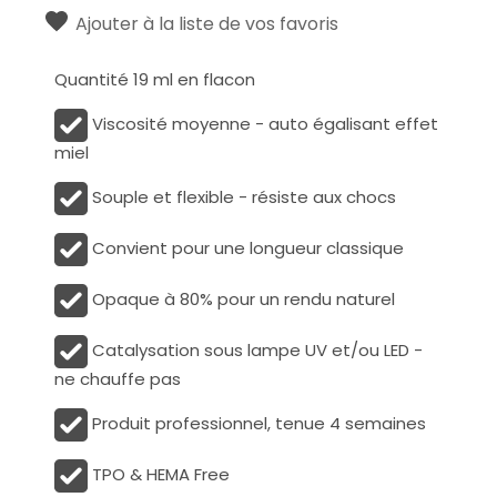
Ajouter à la liste de vos favoris
Quantité 19 ml en flacon
Viscosité moyenne - auto égalisant effet
miel
Souple et flexible - résiste aux chocs
Convient pour une longueur classique
Opaque à 80% pour un rendu naturel
Catalysation sous lampe UV et/ou LED -
ne chauffe pas
Produit professionnel, tenue 4 semaines
TPO & HEMA Free