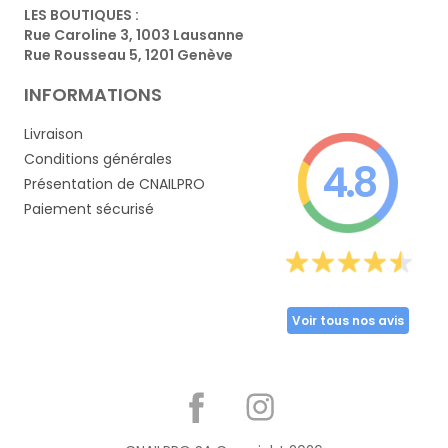
LES BOUTIQUES :
Rue Caroline 3, 1003 Lausanne
Rue Rousseau 5, 1201 Genève
INFORMATIONS
Livraison
Conditions générales
4.8
Présentation de CNAILPRO
Paiement sécurisé
Voir tous nos avis
Partager