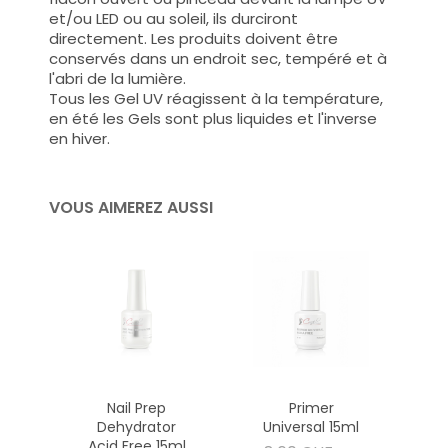
et/ou LED ou au soleil, ils durciront
directement. Les produits doivent être
conservés dans un endroit sec, tempéré et à
l'abri de la lumière.
Tous les Gel UV réagissent à la température,
en été les Gels sont plus liquides et l'inverse
en hiver.
VOUS AIMEREZ AUSSI
Nail Prep
Primer
Dehydrator
Universal 15ml
Acid Free 15ml