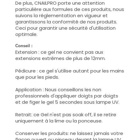
De plus, CNAILPRO porte une attention
particulière aux formules de ces produits, nous
suivons la réglementation en vigueur et
garantissons la conformité de nos produits.
Ceci pour garantir une sécurité d'utilisation
optimale.
Conseil :
Extension : ce gel ne convient pas aux
extensions extrêmes de plus de 12mm.
Pédicure : ce gel s'utilise autant pour les mains
que pour les pieds.
Application : Nous conseillons les non
professionnels d'appliquer doigts par doigts
et de figer le gel 5 secondes sous lampe UV.
Retrait: ce Gel n'est pas soak off, il se retire
uniquement à la lime ou la ponceuse.
Conserver les produits: ne laissez jamais votre
flacon ouvert ou pinceau devant la lampe UV