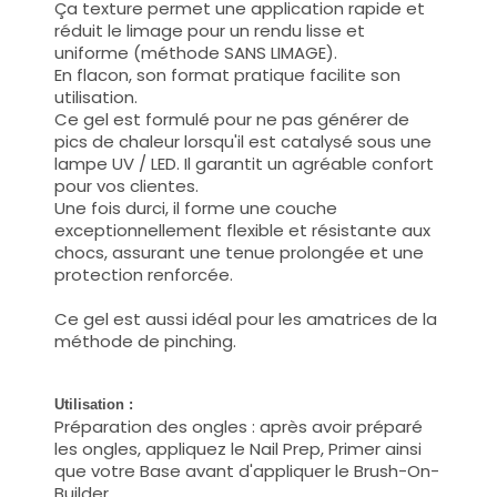
Ça texture permet une application rapide et
réduit le limage pour un rendu lisse et
uniforme (méthode SANS LIMAGE).
En flacon, son format pratique facilite son
utilisation.
Ce gel est formulé pour ne pas générer de
pics de chaleur lorsqu'il est catalysé sous une
lampe UV / LED. Il garantit un agréable confort
pour vos clientes.
Une fois durci, il forme une couche
exceptionnellement flexible et résistante aux
chocs, assurant une tenue prolongée et une
protection renforcée.
Ce gel est aussi idéal pour les amatrices de la
méthode de pinching.
Utilisation :
Préparation des ongles : après avoir préparé
les ongles, appliquez le Nail Prep, Primer ainsi
que votre Base avant d'appliquer le Brush-On-
Builder.