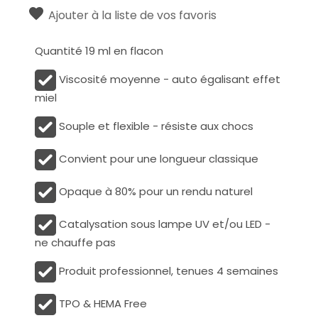
Ajouter à la liste de vos favoris
Quantité 19 ml en flacon
Viscosité moyenne - auto égalisant effet
miel
Souple et flexible - résiste aux chocs
Convient pour une longueur classique
Opaque à 80% pour un rendu naturel
Catalysation sous lampe UV et/ou LED -
ne chauffe pas
Produit professionnel, tenues 4 semaines
TPO & HEMA Free