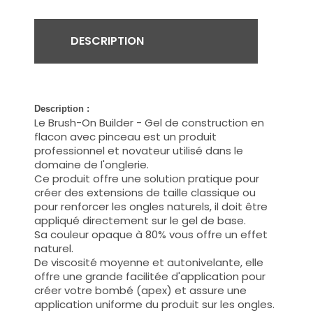
DESCRIPTION
Description :
Le Brush-On Builder - Gel de construction en
flacon avec pinceau est un produit
professionnel et
novateur
utilisé dans le
domaine de l'onglerie.
Ce produit offre une solution pratique pour
créer des extensions de taille classique ou
pour renforcer les ongles naturels,
il doit être
appliqué directement sur le gel de base.
Sa couleur opaque à 80% vous offre un effet
naturel.
De viscosité moyenne et autonivelante, elle
offre une grande facilitée d'application pour
créer votre bombé (apex) et assure une
application uniforme du produit sur les ongles.