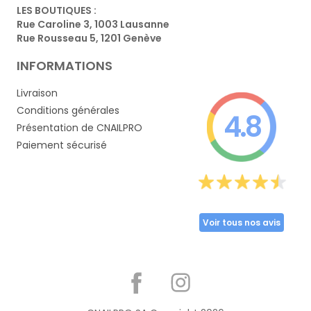
LES BOUTIQUES :
Rue Caroline 3, 1003 Lausanne
Rue Rousseau 5, 1201 Genève
INFORMATIONS
Livraison
Conditions générales
4.8
Présentation de CNAILPRO
Paiement sécurisé
Voir tous nos avis
Partager