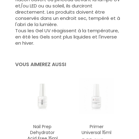
et/ou LED ou au soleil, ils durciront
directement. Les produits doivent être
conservés dans un endroit sec, tempéré et à
l'abri de la lumière.
Tous les Gel UV réagissent à la température,
en été les Gels sont plus liquides et l'inverse
en hiver.
VOUS AIMEREZ AUSSI
Nail Prep
Primer
Dehydrator
Universal 15ml
Acid Free 15ml