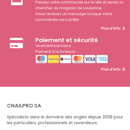
Passez votre commande sur le site et venez la
chercher au magasin de Lausanne.
Vous recevez un message lorsque votre
commande sera prête.
Plus d'info
Paiement et sécurité
Virement bancaire.
Paiment à la livraison
Plus d'info
CNAILPRO SA
Spécialiste dans le domaine des ongles depuis 2008 pour
les particuliers, professionnels et revendeurs.