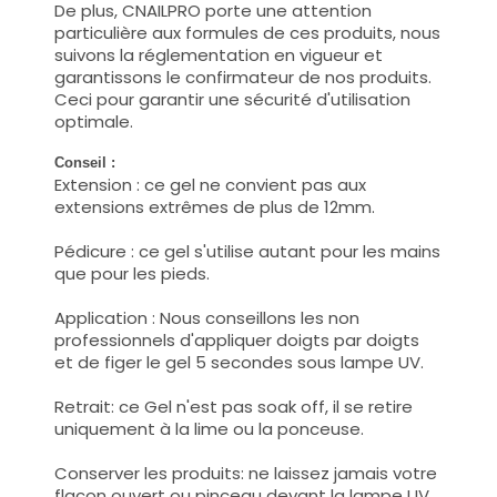
De plus, CNAILPRO porte une attention
particulière aux formules de ces produits, nous
suivons la réglementation en vigueur et
garantissons le confirmateur de nos produits.
Ceci pour garantir une sécurité d'utilisation
optimale.
Conseil :
Extension : ce gel ne convient pas aux
extensions extrêmes de plus de 12mm.
Pédicure : ce gel s'utilise autant pour les mains
que pour les pieds.
Application : Nous conseillons les non
professionnels d'appliquer doigts par doigts
et de figer le gel 5 secondes sous lampe UV.
Retrait: ce Gel n'est pas soak off, il se retire
uniquement à la lime ou la ponceuse.
Conserver les produits: ne laissez jamais votre
flacon ouvert ou pinceau devant la lampe UV