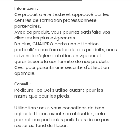
Information :
Ce produit a été testé et approuvé par les
centres de formation professionnelle
partenaires.
Avec ce produit, vous pourrez satisfaire vos
clientes les plus exigeantes !
De plus, CNAILPRO porte une attention
particulière aux formules de ces produits, nous
suivons la réglementation en vigueur et
garantissons la conformité de nos produits.
Ceci pour garantir une sécurité d'utilisation
optimale.
Conseil :
Pédicure : ce Gel s'utilise autant pour les
mains que pour les pieds.
Utilisation : nous vous conseillons de bien
agiter le flacon avant son utilisation, cela
permet aux particules pailletées de ne pas
rester au fond du flacon.