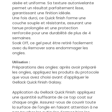
aisée et uniforme. Sa texture autonivelante
permet un résultat parfaitement lisse,
garantissant une finition idéale.
Une fois durci, ce Quick finish forme une
couche souple et résistante, assurant une
tenue prolongée et une protection
renforcée pour une durabilité de plus de 4
semaines.
Soak Off, ce gel peut être retiré facilement
avec du Remover sans endommager les
ongles.
Utilisation :
Préparations des ongles: après avoir préparé
les ongles, appliquez les produits du protocole
que vous avez choisi avant d'appliquer le
Gellack Quick Finish Galaxy.
Application du Gellack Quick Finish: appliquez
une quantité suffisante de ce top coat sur
chaque ongle. Assurez-vous de couvrir toute
la surface de l'ongle en faisant attention à ne