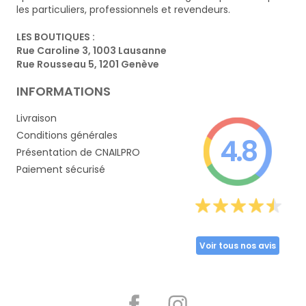
les particuliers, professionnels et revendeurs.
LES BOUTIQUES :
Rue Caroline 3, 1003 Lausanne
Rue Rousseau 5, 1201 Genève
INFORMATIONS
Livraison
Conditions générales
4.8
Présentation de CNAILPRO
Paiement sécurisé
Voir tous nos avis
Partager