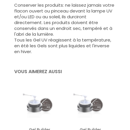
Conserver les produits: ne laissez jamais votre
flacon ouvert ou pinceau devant la lampe UV
et/ou LED ou au soleil, ils durciront
directement. Les produits doivent être
conservés dans un endroit sec, tempéré et à
l'abri de la lumière.
Tous les Gel UV réagissent à la température,
en été les Gels sont plus liquides et l'inverse
en hiver.
VOUS AIMEREZ AUSSI
Gel Builder
Gel Builder