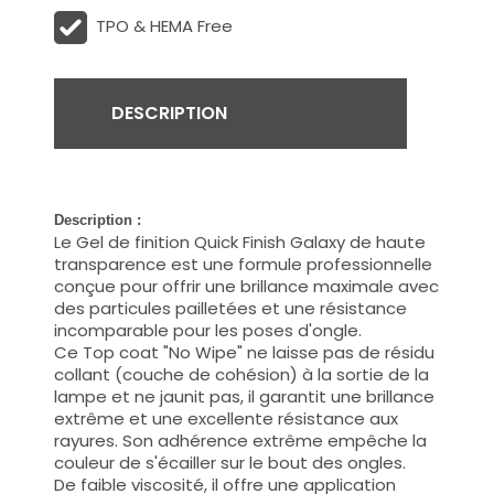
TPO & HEMA Free
DESCRIPTION
Description :
Le Gel de finition Quick Finish Galaxy de haute
transparence est une formule professionnelle
conçue pour offrir une brillance maximale avec
des particules pailletées et une résistance
incomparable pour les poses d'ongle.
Ce Top coat "No Wipe" ne laisse pas de résidu
collant (couche de cohésion) à la sortie de la
lampe et ne jaunit pas, il garantit une brillance
extrême et une excellente résistance aux
rayures. Son adhérence extrême empêche la
couleur de s'écailler sur le bout des ongles.
De faible viscosité, il offre une application