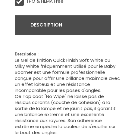
TPO & HEMA Free
DESCRIPTION
Description :
Le Gel de finition Quick Finish Soft White ou
Milky White fréquemment utilisé pour le Baby
Boomer est une formule professionnelle
conçue pour offrir une brillance maximale avec
un effet laiteux et une résistance
incomparable pour les poses d'ongles.
Ce Top coat "No Wipe" ne laisse pas de
résidus collants (couche de cohésion) à la
sortie de la lampe et ne jaunit pas, il garantit
une brillance extrême et une excellente
résistance aux rayures. Son adhérence
extrême empêche la couleur de s'écailler sur
le bout des ongles.