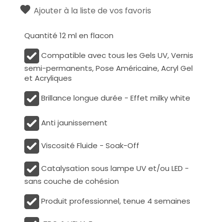
Ajouter à la liste de vos favoris
Quantité 12 ml en flacon
Compatible avec tous les Gels UV, Vernis
semi-permanents, Pose Américaine, Acryl Gel
et Acryliques
Brillance longue durée - Effet milky white
Anti jaunissement
Viscosité Fluide - Soak-Off
Catalysation sous lampe UV et/ou LED -
sans couche de cohésion
Produit professionnel, tenue 4 semaines