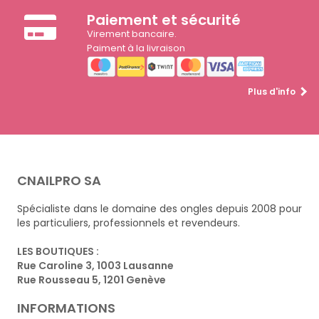
Paiement et sécurité
Virement bancaire.
Paiment à la livraison
Plus d'info
CNAILPRO SA
Spécialiste dans le domaine des ongles depuis 2008 pour
les particuliers, professionnels et revendeurs.
LES BOUTIQUES :
Rue Caroline 3, 1003 Lausanne
Rue Rousseau 5, 1201 Genève
INFORMATIONS