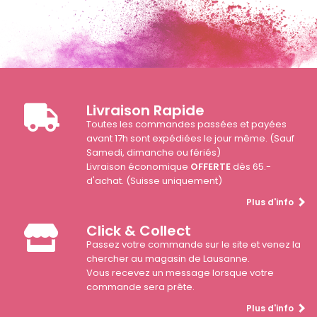
Livraison Rapide
Toutes les commandes passées et payées
avant 17h sont expédiées le jour même. (Sauf
Samedi, dimanche ou fériés)
Livraison économique
OFFERTE
dès 65.-
d'achat. (Suisse uniquement)
Plus d'info
Click & Collect
Passez votre commande sur le site et venez la
chercher au magasin de Lausanne.
Vous recevez un message lorsque votre
commande sera prête.
Plus d'info