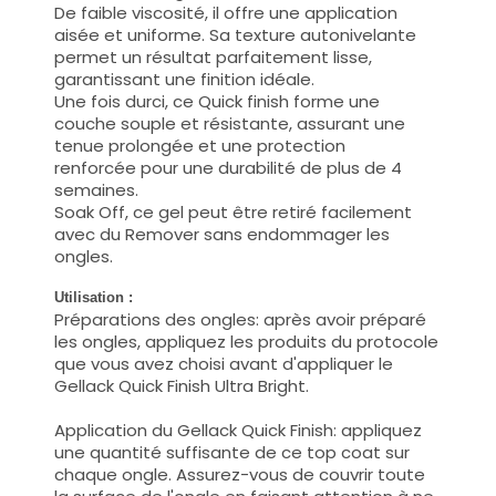
De faible viscosité, il offre une application
aisée et uniforme. Sa texture autonivelante
permet un résultat parfaitement lisse,
garantissant une finition idéale.
Une fois durci, ce Quick finish forme une
couche souple et résistante, assurant une
tenue prolongée et une protection
renforcée pour une durabilité de plus de 4
semaines.
Soak Off, ce gel peut être retiré facilement
avec du Remover sans endommager les
ongles.
Utilisation :
Préparations des ongles: après avoir préparé
les ongles, appliquez les produits du protocole
que vous avez choisi avant d'appliquer le
Gellack Quick Finish Ultra Bright.
Application du Gellack Quick Finish: appliquez
une quantité suffisante de ce top coat sur
chaque ongle. Assurez-vous de couvrir toute