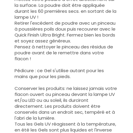
la surface. La poudre doit être appliquée
durant les 60 premières secs. en sortant de la
lampe UV !
Retirer l'excédent de poudre avec un pinceau
à poussières poils doux puis recouvrer avec le
Quick Finish Ultra Bright. Fermez bien les bords
et soyez assez généreux.
Pensez à nettoyer le pinceau des résidus de
poudre avant de le remettre dans votre
flacon !
Pédicure : ce Gel s'utilise autant pour les
mains que pour les pieds.
Conserver les produits: ne laissez jamais votre
flacon ouvert ou pinceau devant la lampe UV
et/ou LED ou au soleil, ils durciront
directement. Les produits doivent être
conservés dans un endroit sec, tempéré et à
l'abri de la lumière.
Tous les Gels UV réagissent à la température,
en été les Gels sont plus liquides et l'inverse