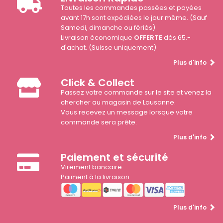
Toutes les commandes passées et payées
avant 17h sont expédiées le jour même. (Sauf
Samedi, dimanche ou fériés)
Livraison économique
OFFERTE
dès 65.-
d'achat. (Suisse uniquement)
Plus d'info
Click & Collect
Passez votre commande sur le site et venez la
chercher au magasin de Lausanne.
Vous recevez un message lorsque votre
commande sera prête.
Plus d'info
Paiement et sécurité
Virement bancaire.
Paiment à la livraison
Plus d'info