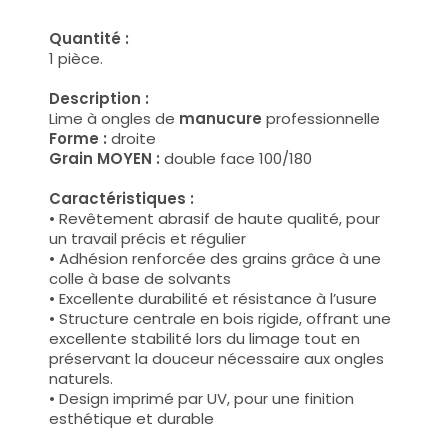
Quantité :
1 pièce.
Description :
Lime à ongles de
manucure
professionnelle
Forme :
droite
Grain MOYEN :
double face 100/180
Caractéristiques :
• Revêtement abrasif de haute qualité, pour
un travail précis et régulier
• Adhésion renforcée des grains grâce à une
colle à base de solvants
• Excellente durabilité et résistance à l’usure
• Structure centrale en bois rigide, offrant une
excellente stabilité lors du limage tout en
préservant la douceur nécessaire aux ongles
naturels.
• Design imprimé par UV, pour une finition
esthétique et durable