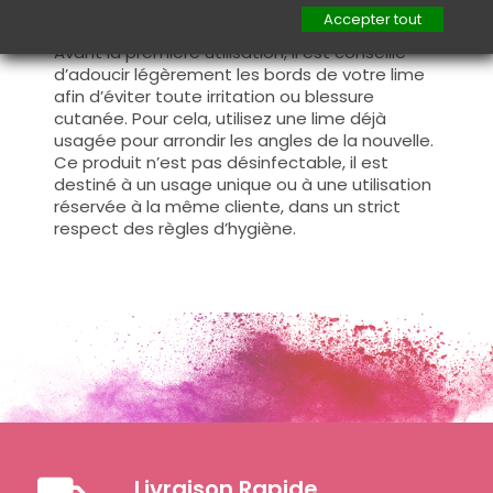
Accepter tout
Conseil :
Avant la première utilisation, il est conseillé
d’adoucir légèrement les bords de votre lime
afin d’éviter toute irritation ou blessure
cutanée. Pour cela, utilisez une lime déjà
usagée pour arrondir les angles de la nouvelle.
Ce produit n’est pas désinfectable, il est
destiné à un usage unique ou à une utilisation
réservée à la même cliente, dans un strict
respect des règles d’hygiène.
Livraison Rapide