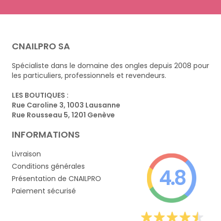
CNAILPRO SA
Spécialiste dans le domaine des ongles depuis 2008 pour
les particuliers, professionnels et revendeurs.
LES BOUTIQUES :
Rue Caroline 3, 1003 Lausanne
Rue Rousseau 5, 1201 Genève
INFORMATIONS
Livraison
Conditions générales
4.8
Présentation de CNAILPRO
Paiement sécurisé