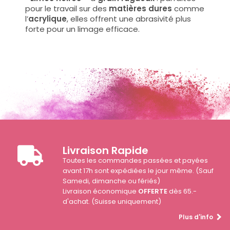
pour le travail sur des
matières dures
comme
l’
acrylique
, elles offrent une abrasivité plus
forte pour un limage efficace.
Livraison Rapide
Toutes les commandes passées et payées
avant 17h sont expédiées le jour même. (Sauf
Samedi, dimanche ou fériés)
Livraison économique
OFFERTE
dès 65.-
d'achat. (Suisse uniquement)
Plus d'info