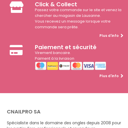
Click & Collect
Passez votre commande sur le site et venez la
chercher au magasin de Lausanne.
Vous recevez un message lorsque votre
commande sera prête.
Plus d'info
Paiement et sécurité
Virement bancaire.
Paiment à la livraison
Plus d'info
CNAILPRO SA
Spécialiste dans le domaine des ongles depuis 2008 pour