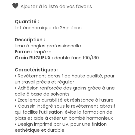
Ajouter à la liste de vos favoris
Quantité :
Lot économique de 25 pièces.
Description :
Lime à ongles professionnelle
Forme :
trapèze
Grain RUGUEUX :
double face 100/180
Caractéristiques :
• Revêtement abrasif de haute qualité, pour
un travail précis et régulier
• Adhésion renforcée des grains grâce à une
colle à base de solvants
• Excellente durabilité et résistance à l’usure
• Coussin intégré sous le revêtement abrasif
qui facilite l’utilisation, évite la formation de
plats et aide à créer un bombé harmonieux
• Design imprimé par UV, pour une finition
esthétique et durable