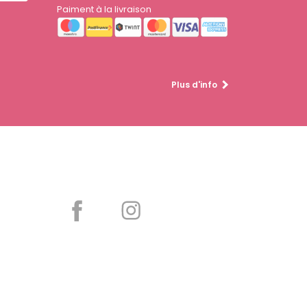
Paiment à la livraison
Plus d'info
Partager