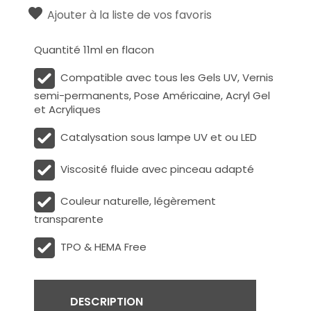
Ajouter à la liste de vos favoris
Quantité 11ml en flacon
Compatible avec tous les Gels UV, Vernis
semi-permanents, Pose Américaine, Acryl Gel
et Acryliques
Catalysation sous lampe UV et ou LED
Viscosité fluide avec pinceau adapté
Couleur naturelle, légèrement
transparente
TPO & HEMA Free
DESCRIPTION