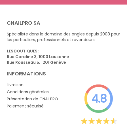
CNAILPRO SA
Spécialiste dans le domaine des ongles depuis 2008 pour
les particuliers, professionnels et revendeurs.
LES BOUTIQUES :
Rue Caroline 3, 1003 Lausanne
Rue Rousseau 5, 1201 Genève
INFORMATIONS
Livraison
Conditions générales
4.8
Présentation de CNAILPRO
Paiement sécurisé