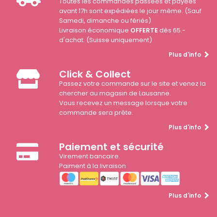
Toutes les commandes passées et payées
avant 17h sont expédiées le jour même. (Sauf
Samedi, dimanche ou fériés)
Livraison économique
OFFERTE
dès 65.-
d'achat. (Suisse uniquement)
Plus d'info
Click & Collect
Passez votre commande sur le site et venez la
chercher au magasin de Lausanne.
Vous recevez un message lorsque votre
commande sera prête.
Plus d'info
Paiement et sécurité
Virement bancaire.
Paiment à la livraison
Plus d'info