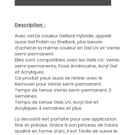
Description :
Avec cette couleur Gellack Hybride, appelé
aussi Gel Polish ou Shellack, plus besoin
d'acheter la même couleur en Gel UV et Vernis
semi-permanent.
Elles sont compatibles avec les Gels UV, Vernis
semi-permanents, Pose Américaine, Acryl Gel
et Acryliques.
Ce produit peut aussi se retirer avec le
Remover pour Vernis semi-permanent.
Temps de tenue Vernis semi-permanent 3
semaines.
Temps de tenue Gels UV, Acryl Gel et
Acryliques 4 semaines et plus.
La viscosité est parfaite pour une application
fine et précise. Grâce à son pinceau de haute
qualité en forme d'arc, il est facile de suivre le