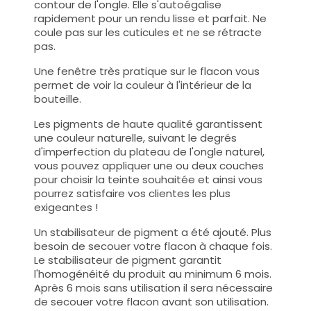
contour de l'ongle. Elle s'autoégalise
rapidement pour un rendu lisse et parfait. Ne
coule pas sur les cuticules et ne se rétracte
pas.
Une fenêtre très pratique sur le flacon vous
permet de voir la couleur à l'intérieur de la
bouteille.
Les pigments de haute qualité garantissent
une couleur naturelle, suivant le degrés
d'imperfection du plateau de l'ongle naturel,
vous pouvez appliquer une ou deux couches
pour choisir la teinte souhaitée et ainsi vous
pourrez satisfaire vos clientes les plus
exigeantes !
Un stabilisateur de pigment a été ajouté. Plus
besoin de secouer votre flacon à chaque fois.
Le stabilisateur de pigment garantit
l'homogénéité du produit au minimum 6 mois.
Après 6 mois sans utilisation il sera nécessaire
de secouer votre flacon avant son utilisation.