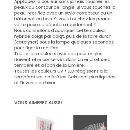
Appliquez la couleur sans jamais toucher les
peaux du contour de l'ongle. Si vous touchez la
peau, rectifiez avec un stylo correcteur ou un
bâtonnet en bois. Si vous touchez les peaux,
votre pose se décollera rapidement !!
Nous conseillons d'appliquer cette couleur
hybride doigt par doigt, puis de la faire durcir
(catalyser) sous la lampe quelques secondes
pour figer la matière.
Toutes les couleurs hybrides pour ongles
doivent être conservés dans un endroit sec,
tempéré et à l'abri de la lumière.
Toutes les couleurs UV / LED réagissent à la
température, en été les Gels sont plus liquides
et l'inverse en hiver.
VOUS AIMEREZ AUSSI