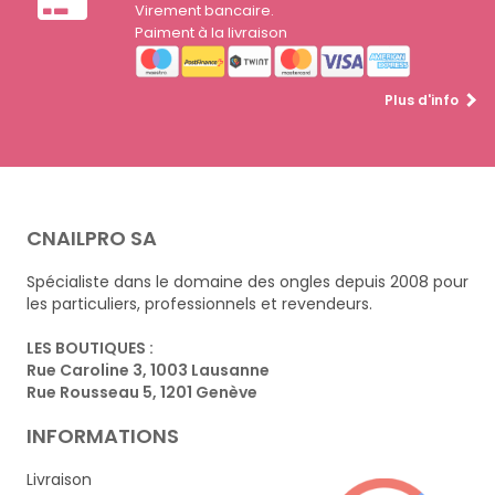
Virement bancaire.
Paiment à la livraison
Plus d'info
CNAILPRO SA
Spécialiste dans le domaine des ongles depuis 2008 pour
les particuliers, professionnels et revendeurs.
LES BOUTIQUES :
Rue Caroline 3, 1003 Lausanne
Rue Rousseau 5, 1201 Genève
INFORMATIONS
Livraison