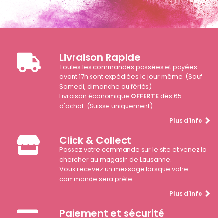
Livraison Rapide
Toutes les commandes passées et payées
avant 17h sont expédiées le jour même. (Sauf
Samedi, dimanche ou fériés)
Livraison économique
OFFERTE
dès 65.-
d'achat. (Suisse uniquement)
Plus d'info
Click & Collect
Passez votre commande sur le site et venez la
chercher au magasin de Lausanne.
Vous recevez un message lorsque votre
commande sera prête.
Plus d'info
Paiement et sécurité