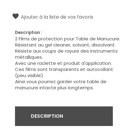
Ajouter à la liste de vos favoris
Description :
2 Films de protection pour Table de Manucure.
Résistant au gel cleaner, solvant, dissolvant.
Résiste aux coups de rayure des instruments
métalliques.
Avec une raclette et produit d'application.
Ces films sont transparents et autocollant
(peu visible).
Ainsi vous pourrez garder votre table de
manucure intacte plus longtemps.
DESCRIPTION