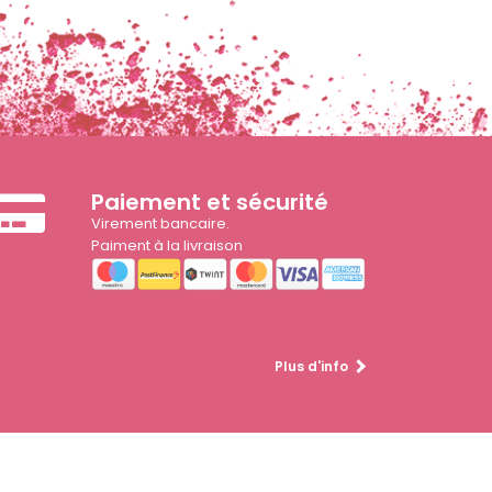
Paiement et sécurité
Virement bancaire.
Paiment à la livraison
Plus d'info