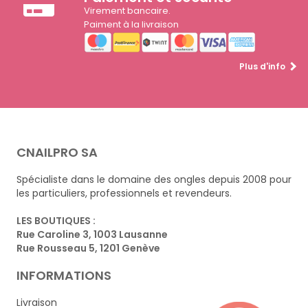
Virement bancaire.
Paiment à la livraison
Plus d'info
CNAILPRO SA
Spécialiste dans le domaine des ongles depuis 2008 pour
les particuliers, professionnels et revendeurs.
LES BOUTIQUES :
Rue Caroline 3, 1003 Lausanne
Rue Rousseau 5, 1201 Genève
INFORMATIONS
Livraison