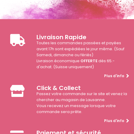
Livraison Rapide
Toutes les commandes passées et payées
avant 17h sont expédiées le jour même. (Sauf
Samedi, dimanche ou fériés)
Livraison économique
OFFERTE
dès 65.-
d'achat. (Suisse uniquement)
Plus d'info
Click & Collect
Passez votre commande sur le site et venez la
chercher au magasin de Lausanne.
Vous recevez un message lorsque votre
commande sera prête.
Plus d'info
Paiement et sécurité