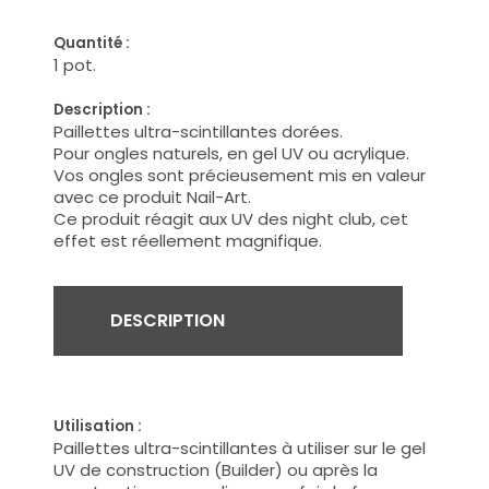
Quantité :
1 pot.
Description :
Paillettes ultra-scintillantes dorées.
Pour ongles naturels, en gel UV ou acrylique.
Vos ongles sont précieusement mis en valeur
avec ce produit Nail-Art.
Ce produit réagit aux UV des night club, cet
effet est réellement magnifique.
DESCRIPTION
Utilisation :
Paillettes ultra-scintillantes à utiliser sur le gel
UV de construction (Builder) ou après la