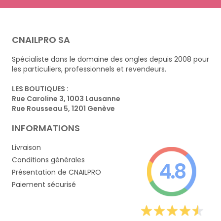
CNAILPRO SA
Spécialiste dans le domaine des ongles depuis 2008 pour
les particuliers, professionnels et revendeurs.
LES BOUTIQUES :
Rue Caroline 3, 1003 Lausanne
Rue Rousseau 5, 1201 Genève
INFORMATIONS
Livraison
Conditions générales
4.8
Présentation de CNAILPRO
Paiement sécurisé