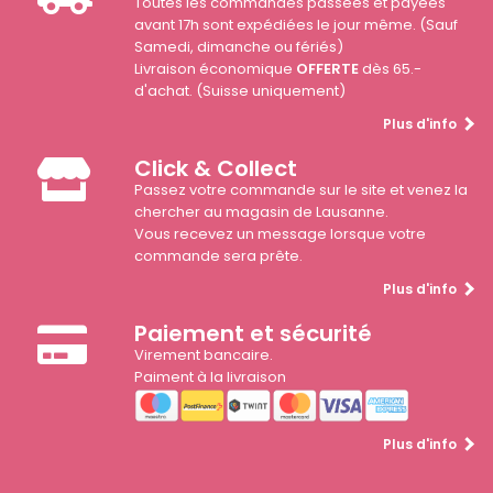
Toutes les commandes passées et payées
avant 17h sont expédiées le jour même. (Sauf
Samedi, dimanche ou fériés)
Livraison économique
OFFERTE
dès 65.-
d'achat. (Suisse uniquement)
Plus d'info
Click & Collect
Passez votre commande sur le site et venez la
chercher au magasin de Lausanne.
Vous recevez un message lorsque votre
commande sera prête.
Plus d'info
Paiement et sécurité
Virement bancaire.
Paiment à la livraison
Plus d'info