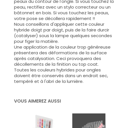
peaux du contour de l'ongle. Si vous touchez la
peau, rectifiez avec un stylo correcteur ou un
bâtonnet en bois. Si vous touchez les peaux,
votre pose se décollera rapidement !!
Nous conseillons d'appliquer cette couleur
hybride doigt par doigt, puis de la faire durcir
(catalyser) sous la lampe quelques secondes
pour figer la matière.
Une application de la couleur trop généreuse
présentera des déformations de la surface
après catalysation. Ceci provoquera des
décollements de la finition ou top coat.
Toutes les couleurs hybrides pour ongles
doivent être conservés dans un endroit sec,
tempéré et à l'abri de la lumière.
VOUS AIMEREZ AUSSI