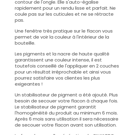
contour de l'ongle. Elle s'auto-égalise
rapidement pour un rendu lisse et parfait. Ne
coule pas sur les cuticules et ne se rétracte
pas.
Une fenêtre très pratique sur le flacon vous
permet de voir la couleur à l'intérieur de la
bouteille.
Les pigments et la nacre de haute qualité
garantissent une couleur intense, il est
toutefois conseillé de l'appliquer en 2 couches
pour un résultat irréprochable et ainsi vous
pourrez satisfaire vos clientes les plus
exigeantes !
Un stabilisateur de pigment a été ajouté. Plus
besoin de secouer votre flacon à chaque fois.
Le stabilisateur de pigment garantit
l'homogénéité du produit au minimum 6 mois.
Après 6 mois sans utilisation il sera nécessaire
de secouer votre flacon avant son utilisation.