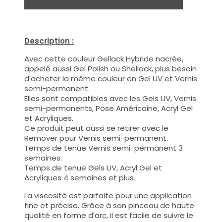
Description :
Avec cette couleur Gellack Hybride nacrée,
appelé aussi Gel Polish ou Shellack, plus besoin
d'acheter la même couleur en Gel UV et Vernis
semi-permanent.
Elles sont compatibles avec les Gels UV, Vernis
semi-permanents, Pose Américaine, Acryl Gel
et Acryliques.
Ce produit peut aussi se retirer avec le
Remover pour Vernis semi-permanent.
Temps de tenue Vernis semi-permanent 3
semaines.
Temps de tenue Gels UV, Acryl Gel et
Acryliques 4 semaines et plus.
La viscosité est parfaite pour une application
fine et précise. Grâce à son pinceau de haute
qualité en forme d'arc, il est facile de suivre le