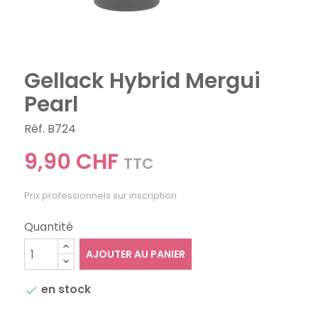
Gellack Hybrid Mergui
Pearl
Réf. B724
9,90 CHF
TTC
Prix professionnels sur inscription
Quantité
AJOUTER AU PANIER
en stock
