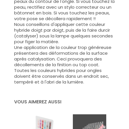
peaux du contour de l'ongle. Si vous touchez la
peau, rectifiez avec un stylo correcteur ou un
bâtonnet en bois. Si vous touchez les peaux,
votre pose se décollera rapidement !!
Nous conseillons d'appliquer cette couleur
hybride doigt par doigt, puis de la faire durcir
(catalyser) sous la lampe quelques secondes
pour figer la matière.
Une application de la couleur trop généreuse
présentera des déformations de la surface
après catalysation. Ceci provoquera des
décollements de la finition ou top coat.
Toutes les couleurs hybrides pour ongles
doivent être conservés dans un endroit sec,
tempéré et à l'abri de la lumière.
VOUS AIMEREZ AUSSI