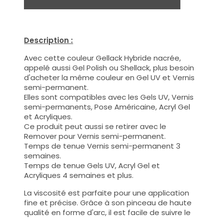
Description :
Avec cette couleur Gellack Hybride nacrée,
appelé aussi Gel Polish ou Shellack, plus besoin
d'acheter la même couleur en Gel UV et Vernis
semi-permanent.
Elles sont compatibles avec les Gels UV, Vernis
semi-permanents, Pose Américaine, Acryl Gel
et Acryliques.
Ce produit peut aussi se retirer avec le
Remover pour Vernis semi-permanent.
Temps de tenue Vernis semi-permanent 3
semaines.
Temps de tenue Gels UV, Acryl Gel et
Acryliques 4 semaines et plus.
La viscosité est parfaite pour une application
fine et précise. Grâce à son pinceau de haute
qualité en forme d'arc, il est facile de suivre le