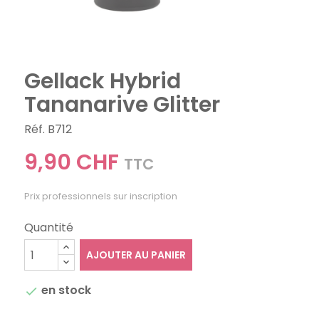
Gellack Hybrid
Tananarive Glitter
Réf. B712
9,90 CHF
TTC
Prix professionnels sur inscription
Quantité
AJOUTER AU PANIER
en stock
