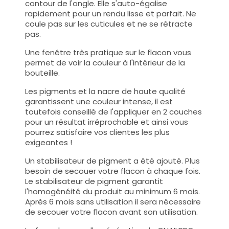
contour de l'ongle. Elle s'auto-égalise
rapidement pour un rendu lisse et parfait. Ne
coule pas sur les cuticules et ne se rétracte
pas.
Une fenêtre très pratique sur le flacon vous
permet de voir la couleur à l'intérieur de la
bouteille.
Les pigments et la nacre de haute qualité
garantissent une couleur intense, il est
toutefois conseillé de l'appliquer en 2 couches
pour un résultat irréprochable et ainsi vous
pourrez satisfaire vos clientes les plus
exigeantes !
Un stabilisateur de pigment a été ajouté. Plus
besoin de secouer votre flacon à chaque fois.
Le stabilisateur de pigment garantit
l'homogénéité du produit au minimum 6 mois.
Après 6 mois sans utilisation il sera nécessaire
de secouer votre flacon avant son utilisation.