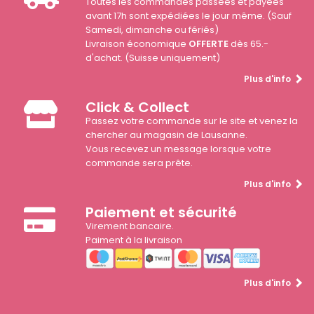
Toutes les commandes passées et payées
avant 17h sont expédiées le jour même. (Sauf
Samedi, dimanche ou fériés)
Livraison économique
OFFERTE
dès 65.-
d'achat. (Suisse uniquement)
Plus d'info
Click & Collect
Passez votre commande sur le site et venez la
chercher au magasin de Lausanne.
Vous recevez un message lorsque votre
commande sera prête.
Plus d'info
Paiement et sécurité
Virement bancaire.
Paiment à la livraison
Plus d'info