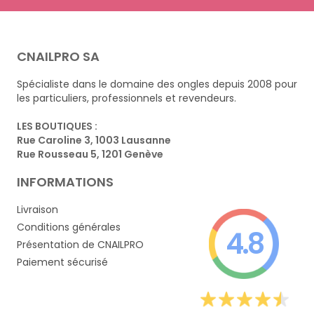
CNAILPRO SA
Spécialiste dans le domaine des ongles depuis 2008 pour
les particuliers, professionnels et revendeurs.
LES BOUTIQUES :
Rue Caroline 3, 1003 Lausanne
Rue Rousseau 5, 1201 Genève
INFORMATIONS
Livraison
Conditions générales
4.8
Présentation de CNAILPRO
Paiement sécurisé