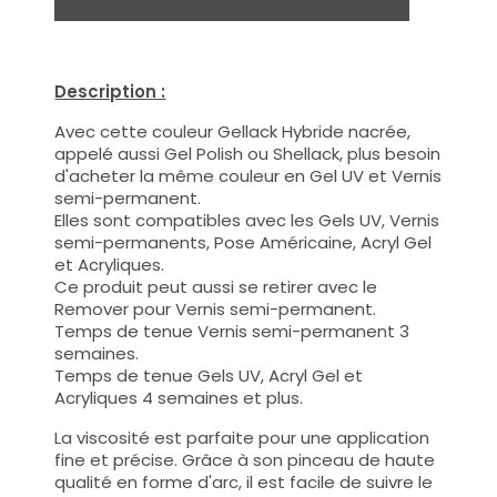
Description :
Avec cette couleur Gellack Hybride nacrée,
appelé aussi Gel Polish ou Shellack, plus besoin
d'acheter la même couleur en Gel UV et Vernis
semi-permanent.
Elles sont compatibles avec les Gels UV, Vernis
semi-permanents, Pose Américaine, Acryl Gel
et Acryliques.
Ce produit peut aussi se retirer avec le
Remover pour Vernis semi-permanent.
Temps de tenue Vernis semi-permanent 3
semaines.
Temps de tenue Gels UV, Acryl Gel et
Acryliques 4 semaines et plus.
La viscosité est parfaite pour une application
fine et précise. Grâce à son pinceau de haute
qualité en forme d'arc, il est facile de suivre le