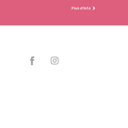
Plus d'info
Partager