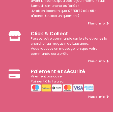
avant 17h sont expédiées le jour même. (Sauf
Samedi, dimanche ou fériés)
Livraison économique
OFFERTE
dès 65.-
d'achat. (Suisse uniquement)
Plus d'info
Click & Collect
Passez votre commande sur le site et venez la
chercher au magasin de Lausanne.
Vous recevez un message lorsque votre
commande sera prête.
Plus d'info
Paiement et sécurité
Virement bancaire.
Paiment à la livraison
Plus d'info