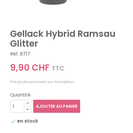
Gellack Hybrid Ramsau
Glitter
Réf. B717
9,90 CHF
TTC
Prix professionnels sur inscription
Quantité
AJOUTER AU PANIER
en stock
