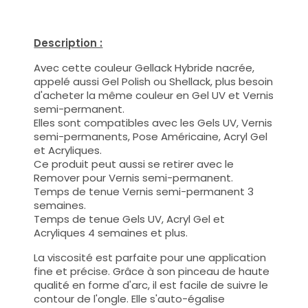
Description :
Avec cette couleur Gellack Hybride nacrée,
appelé aussi Gel Polish ou Shellack, plus besoin
d'acheter la même couleur en Gel UV et Vernis
semi-permanent.
Elles sont compatibles avec les Gels UV, Vernis
semi-permanents, Pose Américaine, Acryl Gel
et Acryliques.
Ce produit peut aussi se retirer avec le
Remover pour Vernis semi-permanent.
Temps de tenue Vernis semi-permanent 3
semaines.
Temps de tenue Gels UV, Acryl Gel et
Acryliques 4 semaines et plus.
La viscosité est parfaite pour une application
fine et précise. Grâce à son pinceau de haute
qualité en forme d'arc, il est facile de suivre le
contour de l'ongle. Elle s'auto-égalise