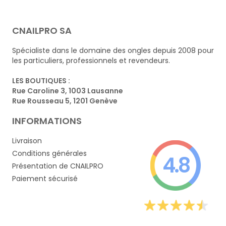
CNAILPRO SA
Spécialiste dans le domaine des ongles depuis 2008 pour
les particuliers, professionnels et revendeurs.
LES BOUTIQUES :
Rue Caroline 3, 1003 Lausanne
Rue Rousseau 5, 1201 Genève
INFORMATIONS
Livraison
Conditions générales
4.8
Présentation de CNAILPRO
Paiement sécurisé