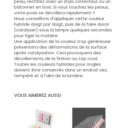
peau, rectifiez avec un stylo correcteur ou un
bâtonnet en bois. Si vous touchez les peaux,
votre pose se décollera rapidement !!
Nous conseillons d'appliquer cette couleur
hybride doigt par doigt, puis de la faire durcir
(catalyser) sous la lampe quelques secondes
pour figer la matière.
Une application de la couleur trop généreuse
présentera des déformations de la surface
après catalysation. Ceci provoquera des
décollements de la finition ou top coat.
Toutes les couleurs hybrides pour ongles
doivent être conservés dans un endroit sec,
tempéré et à l'abri de la lumière.
VOUS AIMEREZ AUSSI