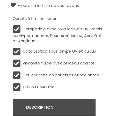
Ajouter à la liste de vos favoris
Quantité 11ml en flacon
Compatible avec tous les Gels UV, Vernis
semi-permanents, Pose Américaine, Acryl Gel
et Acryliques
Catalysation sous lampe UV et ou LED
Viscosité fluide avec pinceau adapté
Couleur riche en paillettes étincelantes
TPO & HEMA Free
DESCRIPTION