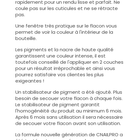
rapidement pour un rendu lisse et parfait. Ne
coule pas sur les cuticules et ne se rétracte
pas.
Une fenêtre très pratique sur le flacon vous
permet de voir la couleur à l'intérieur de la
bouteille.
Les pigments et la nacre de haute qualité
garantissent une couleur intense, il est
toutefois conseillé de l'appliquer en 2 couches
pour un résultat irréprochable et ainsi vous
pourrez satisfaire vos clientes les plus
exigeantes !
Un stabilisateur de pigment a été ajouté. Plus
besoin de secouer votre flacon à chaque fois.
Le stabilisateur de pigment garantit
l'homogénéité du produit au minimum 6 mois.
Après 6 mois sans utilisation il sera nécessaire
de secouer votre flacon avant son utilisation.
La formule nouvelle génération de CNAILPRO a