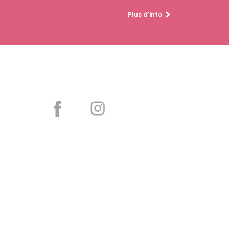
Plus d'info
Partager