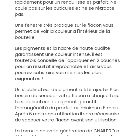
rapidement pour un rendu lisse et parfait. Ne
coule pas sur les cuticules et ne se rétracte
pas.
Une fenêtre très pratique sur le flacon vous
permet de voir la couleur à l'intérieur de la
bouteille.
Les pigments et la nacre de haute qualité
garantissent une couleur intense, il est
toutefois conseillé de l'appliquer en 2 couches
pour un résultat irréprochable et ainsi vous
pourrez satisfaire vos clientes les plus
exigeantes !
Un stabilisateur de pigment a été ajouté. Plus
besoin de secouer votre flacon à chaque fois.
Le stabilisateur de pigment garantit
l'homogénéité du produit au minimum 6 mois.
Après 6 mois sans utilisation il sera nécessaire
de secouer votre flacon avant son utilisation.
La formule nouvelle génération de CNAILPRO a