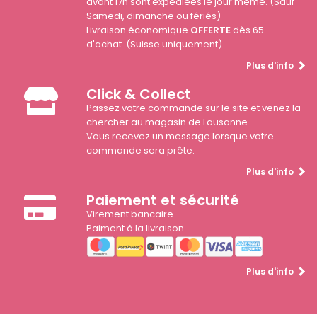
avant 17h sont expédiées le jour même. (Sauf
Samedi, dimanche ou fériés)
Livraison économique
OFFERTE
dès 65.-
d'achat. (Suisse uniquement)
Plus d'info
Click & Collect
Passez votre commande sur le site et venez la
chercher au magasin de Lausanne.
Vous recevez un message lorsque votre
commande sera prête.
Plus d'info
Paiement et sécurité
Virement bancaire.
Paiment à la livraison
Plus d'info