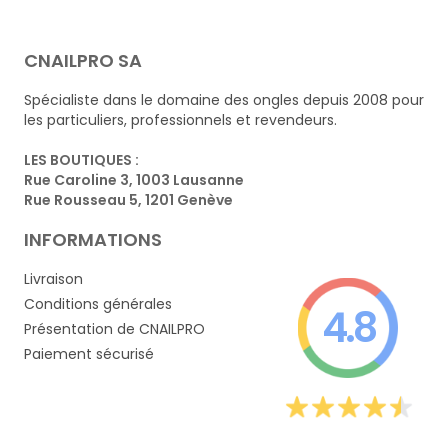
CNAILPRO SA
Spécialiste dans le domaine des ongles depuis 2008 pour
les particuliers, professionnels et revendeurs.
LES BOUTIQUES :
Rue Caroline 3, 1003 Lausanne
Rue Rousseau 5, 1201 Genève
INFORMATIONS
Livraison
Conditions générales
4.8
Présentation de CNAILPRO
Paiement sécurisé