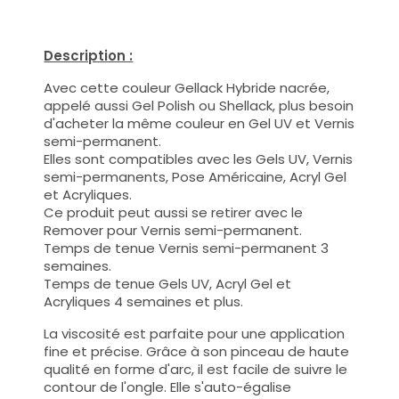
Description :
Avec cette couleur Gellack Hybride nacrée,
appelé aussi Gel Polish ou Shellack, plus besoin
d'acheter la même couleur en Gel UV et Vernis
semi-permanent.
Elles sont compatibles avec les Gels UV, Vernis
semi-permanents, Pose Américaine, Acryl Gel
et Acryliques.
Ce produit peut aussi se retirer avec le
Remover pour Vernis semi-permanent.
Temps de tenue Vernis semi-permanent 3
semaines.
Temps de tenue Gels UV, Acryl Gel et
Acryliques 4 semaines et plus.
La viscosité est parfaite pour une application
fine et précise. Grâce à son pinceau de haute
qualité en forme d'arc, il est facile de suivre le
contour de l'ongle. Elle s'auto-égalise