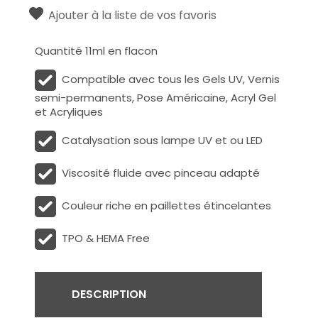
Ajouter à la liste de vos favoris
Quantité 11ml en flacon
Compatible avec tous les Gels UV, Vernis
semi-permanents, Pose Américaine, Acryl Gel
et Acryliques
Catalysation sous lampe UV et ou LED
Viscosité fluide avec pinceau adapté
Couleur riche en paillettes étincelantes
TPO & HEMA Free
DESCRIPTION