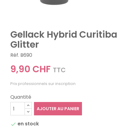
Gellack Hybrid Curitiba
Glitter
Réf. B690
9,90 CHF
TTC
Prix professionnels sur inscription
Quantité
AJOUTER AU PANIER
en stock
