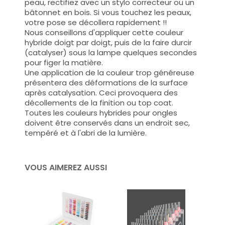
peau, rectifiez avec un stylo correcteur ou un
bâtonnet en bois. Si vous touchez les peaux,
votre pose se décollera rapidement !!
Nous conseillons d'appliquer cette couleur
hybride doigt par doigt, puis de la faire durcir
(catalyser) sous la lampe quelques secondes
pour figer la matière.
Une application de la couleur trop généreuse
présentera des déformations de la surface
après catalysation. Ceci provoquera des
décollements de la finition ou top coat.
Toutes les couleurs hybrides pour ongles
doivent être conservés dans un endroit sec,
tempéré et à l'abri de la lumière.
VOUS AIMEREZ AUSSI