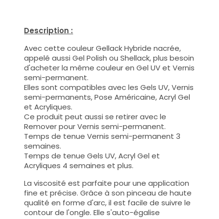
Description :
Avec cette couleur Gellack Hybride nacrée,
appelé aussi Gel Polish ou Shellack, plus besoin
d'acheter la même couleur en Gel UV et Vernis
semi-permanent.
Elles sont compatibles avec les Gels UV, Vernis
semi-permanents, Pose Américaine, Acryl Gel
et Acryliques.
Ce produit peut aussi se retirer avec le
Remover pour Vernis semi-permanent.
Temps de tenue Vernis semi-permanent 3
semaines.
Temps de tenue Gels UV, Acryl Gel et
Acryliques 4 semaines et plus.
La viscosité est parfaite pour une application
fine et précise. Grâce à son pinceau de haute
qualité en forme d'arc, il est facile de suivre le
contour de l'ongle. Elle s'auto-égalise