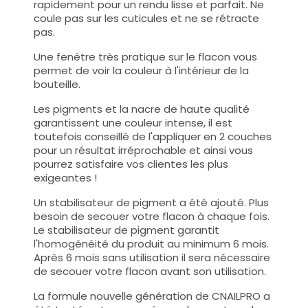
rapidement pour un rendu lisse et parfait. Ne
coule pas sur les cuticules et ne se rétracte
pas.
Une fenêtre très pratique sur le flacon vous
permet de voir la couleur à l'intérieur de la
bouteille.
Les pigments et la nacre de haute qualité
garantissent une couleur intense, il est
toutefois conseillé de l'appliquer en 2 couches
pour un résultat irréprochable et ainsi vous
pourrez satisfaire vos clientes les plus
exigeantes !
Un stabilisateur de pigment a été ajouté. Plus
besoin de secouer votre flacon à chaque fois.
Le stabilisateur de pigment garantit
l'homogénéité du produit au minimum 6 mois.
Après 6 mois sans utilisation il sera nécessaire
de secouer votre flacon avant son utilisation.
La formule nouvelle génération de CNAILPRO a