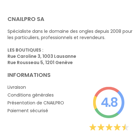
CNAILPRO SA
Spécialiste dans le domaine des ongles depuis 2008 pour
les particuliers, professionnels et revendeurs.
LES BOUTIQUES :
Rue Caroline 3, 1003 Lausanne
Rue Rousseau 5, 1201 Genève
INFORMATIONS
Livraison
Conditions générales
4.8
Présentation de CNAILPRO
Paiement sécurisé