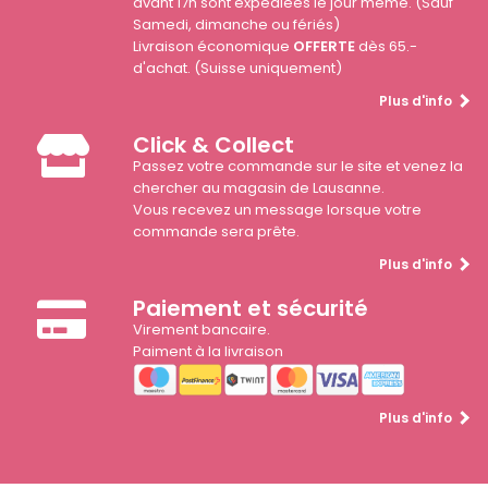
avant 17h sont expédiées le jour même. (Sauf
Samedi, dimanche ou fériés)
Livraison économique
OFFERTE
dès 65.-
d'achat. (Suisse uniquement)
Plus d'info
Click & Collect
Passez votre commande sur le site et venez la
chercher au magasin de Lausanne.
Vous recevez un message lorsque votre
commande sera prête.
Plus d'info
Paiement et sécurité
Virement bancaire.
Paiment à la livraison
Plus d'info