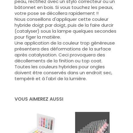
peau, rectifiez avec un stylo correcteur ou un
bâtonnet en bois. Si vous touchez les peaux,
votre pose se décollera rapidement !!
Nous conseillons d'appliquer cette couleur
hybride doigt par doigt, puis de la faire durcir
(catalyser) sous la lampe quelques secondes
pour figer la matière.
Une application de la couleur trop généreuse
présentera des déformations de la surface
après catalysation. Ceci provoquera des
décollements de la finition ou top coat.
Toutes les couleurs hybrides pour ongles
doivent être conservés dans un endroit sec,
tempéré et à l'abri de la lumière.
VOUS AIMEREZ AUSSI