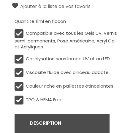
Ajouter à la liste de vos favoris
Quantité 11ml en flacon
Compatible avec tous les Gels UV, Vernis
semi-permanents, Pose Américaine, Acryl Gel
et Acryliques
Catalysation sous lampe UV et ou LED
Viscosité fluide avec pinceau adapté
Couleur riche en paillettes étincelantes
TPO & HEMA Free
DESCRIPTION