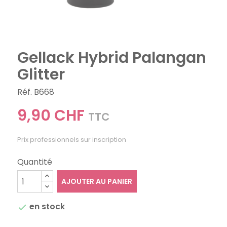
Gellack Hybrid Palangan
Glitter
Réf. B668
9,90 CHF
TTC
Prix professionnels sur inscription
Quantité
AJOUTER AU PANIER
en stock
