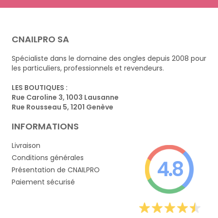
CNAILPRO SA
Spécialiste dans le domaine des ongles depuis 2008 pour
les particuliers, professionnels et revendeurs.
LES BOUTIQUES :
Rue Caroline 3, 1003 Lausanne
Rue Rousseau 5, 1201 Genève
INFORMATIONS
Livraison
Conditions générales
4.8
Présentation de CNAILPRO
Paiement sécurisé