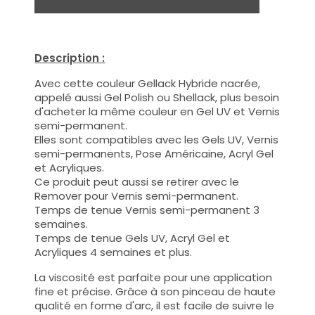
Description :
Avec cette couleur Gellack Hybride nacrée,
appelé aussi Gel Polish ou Shellack, plus besoin
d'acheter la même couleur en Gel UV et Vernis
semi-permanent.
Elles sont compatibles avec les Gels UV, Vernis
semi-permanents, Pose Américaine, Acryl Gel
et Acryliques.
Ce produit peut aussi se retirer avec le
Remover pour Vernis semi-permanent.
Temps de tenue Vernis semi-permanent 3
semaines.
Temps de tenue Gels UV, Acryl Gel et
Acryliques 4 semaines et plus.
La viscosité est parfaite pour une application
fine et précise. Grâce à son pinceau de haute
qualité en forme d'arc, il est facile de suivre le