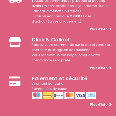
Toutes les commandes passées et payées
avant 17h sont expédiées le jour même. (Sauf
Samedi, dimanche ou fériés)
Livraison économique
OFFERTE
dès 65.-
d'achat. (Suisse uniquement)
Plus d'info
Click & Collect
Passez votre commande sur le site et venez la
chercher au magasin de Lausanne.
Vous recevez un message lorsque votre
commande sera prête.
Plus d'info
Paiement et sécurité
Virement bancaire.
Paiment à la livraison
Plus d'info