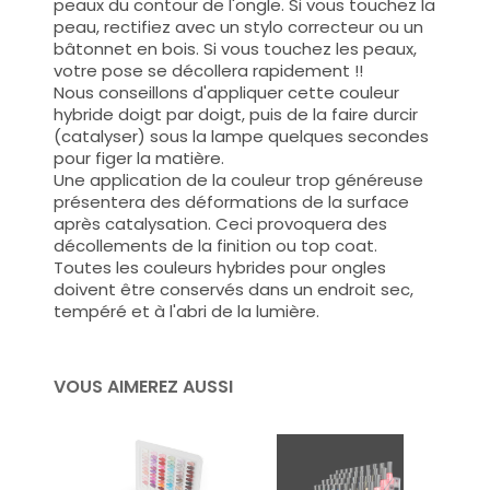
peaux du contour de l'ongle. Si vous touchez la
peau, rectifiez avec un stylo correcteur ou un
bâtonnet en bois. Si vous touchez les peaux,
votre pose se décollera rapidement !!
Nous conseillons d'appliquer cette couleur
hybride doigt par doigt, puis de la faire durcir
(catalyser) sous la lampe quelques secondes
pour figer la matière.
Une application de la couleur trop généreuse
présentera des déformations de la surface
après catalysation. Ceci provoquera des
décollements de la finition ou top coat.
Toutes les couleurs hybrides pour ongles
doivent être conservés dans un endroit sec,
tempéré et à l'abri de la lumière.
VOUS AIMEREZ AUSSI