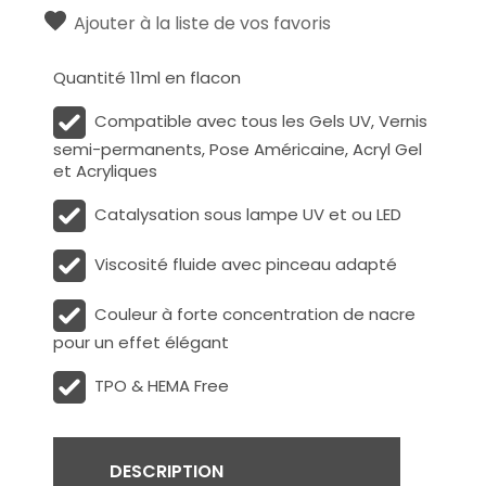
Ajouter à la liste de vos favoris
Quantité 11ml en flacon
Compatible avec tous les Gels UV, Vernis
semi-permanents, Pose Américaine, Acryl Gel
et Acryliques
Catalysation sous lampe UV et ou LED
Viscosité fluide avec pinceau adapté
Couleur à forte concentration de nacre
pour un effet élégant
TPO & HEMA Free
DESCRIPTION