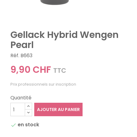
Gellack Hybrid Wengen
Pearl
Réf. B663
9,90 CHF
TTC
Prix professionnels sur inscription
Quantité
AJOUTER AU PANIER
en stock
