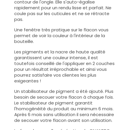
contour de l'ongle. Elle s'auto-égalise
rapidement pour un rendu lisse et parfait. Ne
coule pas sur les cuticules et ne se rétracte
pas.
Une fenêtre très pratique sur le flacon vous
permet de voir la couleur à l'intérieur de la
bouteille.
Les pigments et la nacre de haute qualité
garantissent une couleur intense, il est
toutefois conseillé de l'appliquer en 2 couches
pour un résultat irréprochable et ainsi vous
pourrez satisfaire vos clientes les plus
exigeantes !
Un stabilisateur de pigment a été ajouté. Plus
besoin de secouer votre flacon à chaque fois.
Le stabilisateur de pigment garantit
l'homogénéité du produit au minimum 6 mois.
Après 6 mois sans utilisation il sera nécessaire
de secouer votre flacon avant son utilisation.