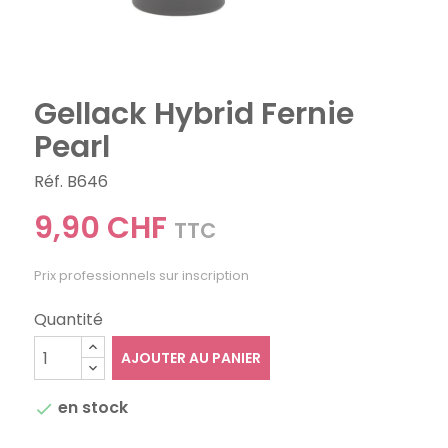
Gellack Hybrid Fernie
Pearl
Réf. B646
9,90 CHF
TTC
Prix professionnels sur inscription
Quantité
AJOUTER AU PANIER
en stock
