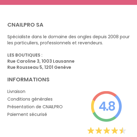
CNAILPRO SA
Spécialiste dans le domaine des ongles depuis 2008 pour
les particuliers, professionnels et revendeurs.
LES BOUTIQUES :
Rue Caroline 3, 1003 Lausanne
Rue Rousseau 5, 1201 Genève
INFORMATIONS
Livraison
Conditions générales
4.8
Présentation de CNAILPRO
Paiement sécurisé