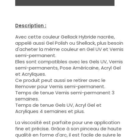
Description :
Avec cette couleur Gellack Hybride nacrée,
appelé aussi Gel Polish ou Shellack, plus besoin
d'acheter la même couleur en Gel UV et Vernis
semi-permanent.
Elles sont compatibles avec les Gels UV, Vernis
semi-permanents, Pose Américaine, Acryl Gel
et Acryliques.
Ce produit peut aussi se retirer avec le
Remover pour Vernis semi-permanent.
Temps de tenue Vernis semi-permanent 3
semaines.
Temps de tenue Gels UV, Acryl Gel et
Acryliques 4 semaines et plus.
La viscosité est parfaite pour une application
fine et précise. Grâce à son pinceau de haute
qualité en forme d'arc, il est facile de suivre le