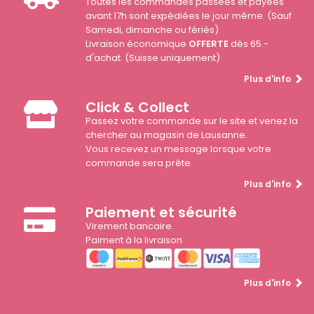
Toutes les commandes passées et payées
avant 17h sont expédiées le jour même. (Sauf
Samedi, dimanche ou fériés)
Livraison économique
OFFERTE
dès 65.-
d'achat. (Suisse uniquement)
Plus d'info
Click & Collect
Passez votre commande sur le site et venez la
chercher au magasin de Lausanne.
Vous recevez un message lorsque votre
commande sera prête.
Plus d'info
Paiement et sécurité
Virement bancaire.
Paiment à la livraison
Plus d'info