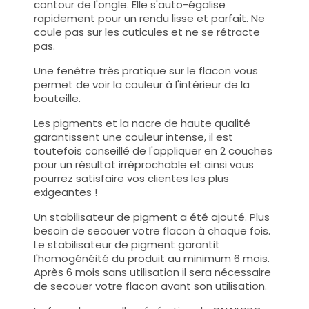
contour de l'ongle. Elle s'auto-égalise
rapidement pour un rendu lisse et parfait. Ne
coule pas sur les cuticules et ne se rétracte
pas.
Une fenêtre très pratique sur le flacon vous
permet de voir la couleur à l'intérieur de la
bouteille.
Les pigments et la nacre de haute qualité
garantissent une couleur intense, il est
toutefois conseillé de l'appliquer en 2 couches
pour un résultat irréprochable et ainsi vous
pourrez satisfaire vos clientes les plus
exigeantes !
Un stabilisateur de pigment a été ajouté. Plus
besoin de secouer votre flacon à chaque fois.
Le stabilisateur de pigment garantit
l'homogénéité du produit au minimum 6 mois.
Après 6 mois sans utilisation il sera nécessaire
de secouer votre flacon avant son utilisation.