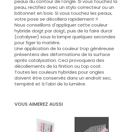
peaux du contour de l'ongle. Si vous touchez la
peau, rectifiez avec un stylo correcteur ou un
bâtonnet en bois. Si vous touchez les peaux,
votre pose se décollera rapidement !!
Nous conseillons d'appliquer cette couleur
hybride doigt par doigt, puis de la faire durcir
(catalyser) sous la lampe quelques secondes
pour figer la matière.
Une application de la couleur trop généreuse
présentera des déformations de la surface
après catalysation. Ceci provoquera des
décollements de la finition ou top coat.
Toutes les couleurs hybrides pour ongles
doivent être conservés dans un endroit sec,
tempéré et à l'abri de la lumière.
VOUS AIMEREZ AUSSI