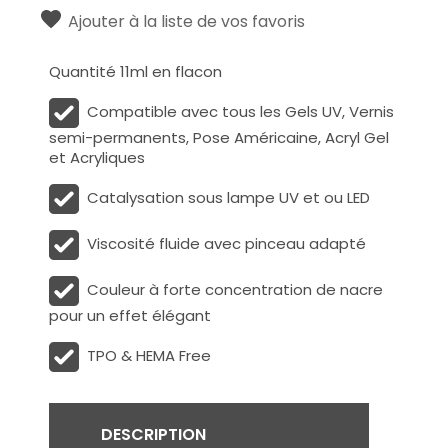
Ajouter à la liste de vos favoris
Quantité 11ml en flacon
Compatible avec tous les Gels UV, Vernis
semi-permanents, Pose Américaine, Acryl Gel
et Acryliques
Catalysation sous lampe UV et ou LED
Viscosité fluide avec pinceau adapté
Couleur à forte concentration de nacre
pour un effet élégant
TPO & HEMA Free
DESCRIPTION