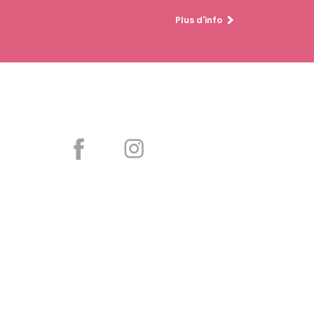
Plus d'info
Partager