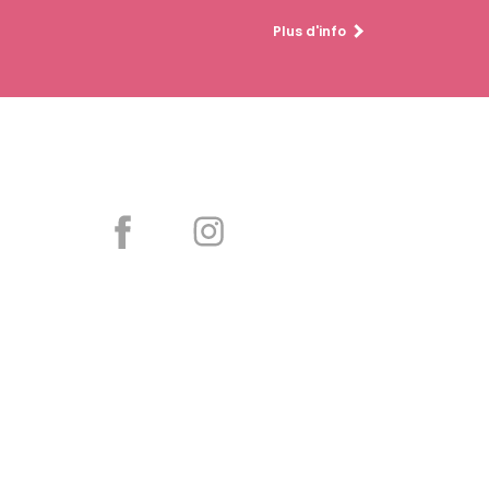
Plus d'info
Partager