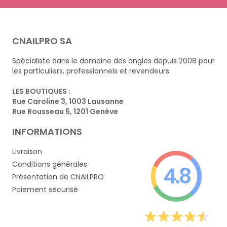
CNAILPRO SA
Spécialiste dans le domaine des ongles depuis 2008 pour
les particuliers, professionnels et revendeurs.
LES BOUTIQUES :
Rue Caroline 3, 1003 Lausanne
Rue Rousseau 5, 1201 Genève
INFORMATIONS
Livraison
Conditions générales
4.8
Présentation de CNAILPRO
Paiement sécurisé