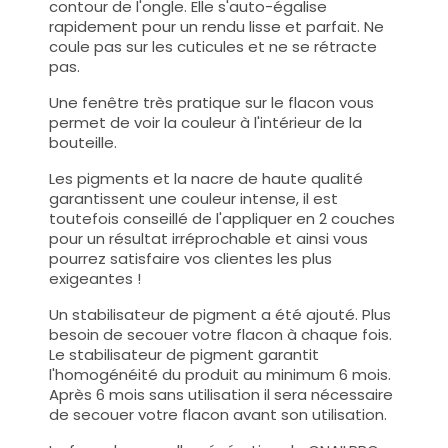
contour de l'ongle. Elle s'auto-égalise
rapidement pour un rendu lisse et parfait. Ne
coule pas sur les cuticules et ne se rétracte
pas.
Une fenêtre très pratique sur le flacon vous
permet de voir la couleur à l'intérieur de la
bouteille.
Les pigments et la nacre de haute qualité
garantissent une couleur intense, il est
toutefois conseillé de l'appliquer en 2 couches
pour un résultat irréprochable et ainsi vous
pourrez satisfaire vos clientes les plus
exigeantes !
Un stabilisateur de pigment a été ajouté. Plus
besoin de secouer votre flacon à chaque fois.
Le stabilisateur de pigment garantit
l'homogénéité du produit au minimum 6 mois.
Après 6 mois sans utilisation il sera nécessaire
de secouer votre flacon avant son utilisation.