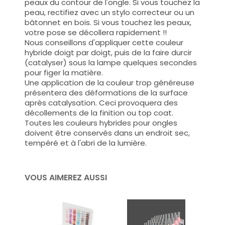
peaux du contour de l'ongle. Si vous touchez la
peau, rectifiez avec un stylo correcteur ou un
bâtonnet en bois. Si vous touchez les peaux,
votre pose se décollera rapidement !!
Nous conseillons d'appliquer cette couleur
hybride doigt par doigt, puis de la faire durcir
(catalyser) sous la lampe quelques secondes
pour figer la matière.
Une application de la couleur trop généreuse
présentera des déformations de la surface
après catalysation. Ceci provoquera des
décollements de la finition ou top coat.
Toutes les couleurs hybrides pour ongles
doivent être conservés dans un endroit sec,
tempéré et à l'abri de la lumière.
VOUS AIMEREZ AUSSI