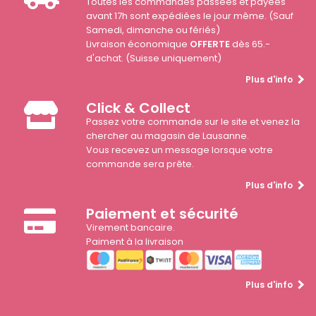
Toutes les commandes passées et payées
avant 17h sont expédiées le jour même. (Sauf
Samedi, dimanche ou fériés)
Livraison économique
OFFERTE
dès 65.-
d'achat. (Suisse uniquement)
Plus d'info
Click & Collect
Passez votre commande sur le site et venez la
chercher au magasin de Lausanne.
Vous recevez un message lorsque votre
commande sera prête.
Plus d'info
Paiement et sécurité
Virement bancaire.
Paiment à la livraison
Plus d'info