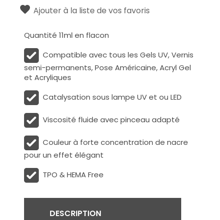
Ajouter à la liste de vos favoris
Quantité 11ml en flacon
Compatible avec tous les Gels UV, Vernis
semi-permanents, Pose Américaine, Acryl Gel
et Acryliques
Catalysation sous lampe UV et ou LED
Viscosité fluide avec pinceau adapté
Couleur à forte concentration de nacre
pour un effet élégant
TPO & HEMA Free
DESCRIPTION