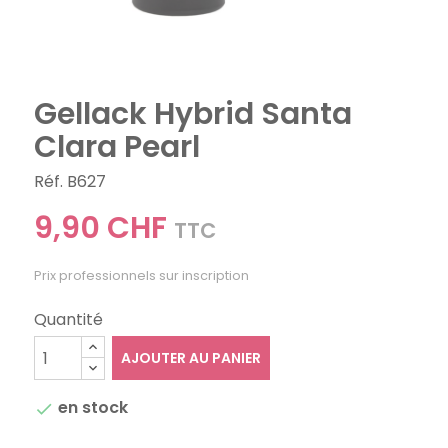
Gellack Hybrid Santa
Clara Pearl
Réf. B627
9,90 CHF
TTC
Prix professionnels sur inscription
Quantité
AJOUTER AU PANIER
en stock
