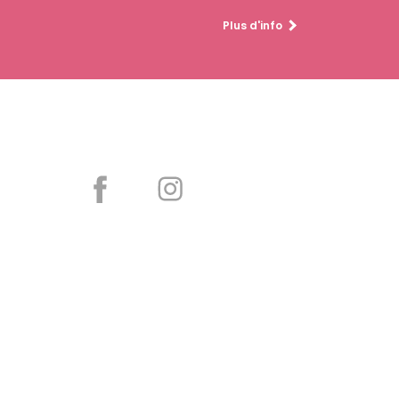
Plus d'info
Partager