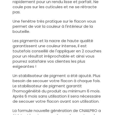
rapidement pour un rendu lisse et parfait. Ne
coule pas sur les cuticules et ne se rétracte
pas.
Une fenêtre très pratique sur le flacon vous
permet de voir la couleur à l'intérieur de la
bouteille.
Les pigments et la nacre de haute qualité
garantissent une couleur intense, il est
toutefois conseillé de l'appliquer en 2 couches
pour un résultat irréprochable et ainsi vous
pourrez satisfaire vos clientes les plus
exigeantes !
Un stabilisateur de pigment a été ajouté. Plus
besoin de secouer votre flacon à chaque fois.
Le stabilisateur de pigment garantit
l'homogénéité du produit au minimum 6 mois.
Après 6 mois sans utilisation il sera nécessaire
de secouer votre flacon avant son utilisation.
La formule nouvelle génération de CNAILPRO a