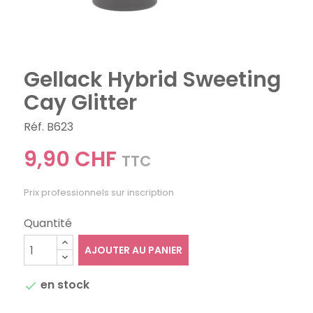
Gellack Hybrid Sweeting
Cay Glitter
Réf. B623
9,90 CHF
TTC
Prix professionnels sur inscription
Quantité
AJOUTER AU PANIER
en stock
