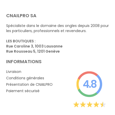
CNAILPRO SA
Spécialiste dans le domaine des ongles depuis 2008 pour
les particuliers, professionnels et revendeurs.
LES BOUTIQUES :
Rue Caroline 3, 1003 Lausanne
Rue Rousseau 5, 1201 Genève
INFORMATIONS
Livraison
Conditions générales
4.8
Présentation de CNAILPRO
Paiement sécurisé