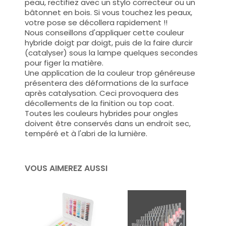
peau, rectifiez avec un stylo correcteur ou un
bâtonnet en bois. Si vous touchez les peaux,
votre pose se décollera rapidement !!
Nous conseillons d'appliquer cette couleur
hybride doigt par doigt, puis de la faire durcir
(catalyser) sous la lampe quelques secondes
pour figer la matière.
Une application de la couleur trop généreuse
présentera des déformations de la surface
après catalysation. Ceci provoquera des
décollements de la finition ou top coat.
Toutes les couleurs hybrides pour ongles
doivent être conservés dans un endroit sec,
tempéré et à l'abri de la lumière.
VOUS AIMEREZ AUSSI