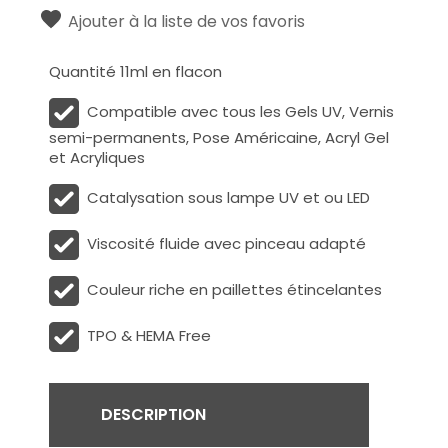
Ajouter à la liste de vos favoris
Quantité 11ml en flacon
Compatible avec tous les Gels UV, Vernis
semi-permanents, Pose Américaine, Acryl Gel
et Acryliques
Catalysation sous lampe UV et ou LED
Viscosité fluide avec pinceau adapté
Couleur riche en paillettes étincelantes
TPO & HEMA Free
DESCRIPTION