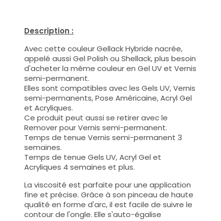
Description :
Avec cette couleur Gellack Hybride nacrée,
appelé aussi Gel Polish ou Shellack, plus besoin
d'acheter la même couleur en Gel UV et Vernis
semi-permanent.
Elles sont compatibles avec les Gels UV, Vernis
semi-permanents, Pose Américaine, Acryl Gel
et Acryliques.
Ce produit peut aussi se retirer avec le
Remover pour Vernis semi-permanent.
Temps de tenue Vernis semi-permanent 3
semaines.
Temps de tenue Gels UV, Acryl Gel et
Acryliques 4 semaines et plus.
La viscosité est parfaite pour une application
fine et précise. Grâce à son pinceau de haute
qualité en forme d'arc, il est facile de suivre le
contour de l'ongle. Elle s'auto-égalise