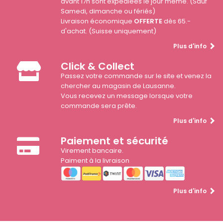
avant 17h sont expédiées le jour même. (Sauf
Samedi, dimanche ou fériés)
Livraison économique
OFFERTE
dès 65.-
d'achat. (Suisse uniquement)
Plus d'info
Click & Collect
Passez votre commande sur le site et venez la
chercher au magasin de Lausanne.
Vous recevez un message lorsque votre
commande sera prête.
Plus d'info
Paiement et sécurité
Virement bancaire.
Paiment à la livraison
Plus d'info