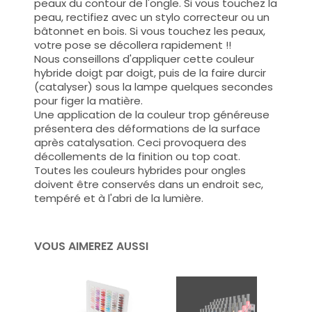
peaux du contour de l'ongle. Si vous touchez la
peau, rectifiez avec un stylo correcteur ou un
bâtonnet en bois. Si vous touchez les peaux,
votre pose se décollera rapidement !!
Nous conseillons d'appliquer cette couleur
hybride doigt par doigt, puis de la faire durcir
(catalyser) sous la lampe quelques secondes
pour figer la matière.
Une application de la couleur trop généreuse
présentera des déformations de la surface
après catalysation. Ceci provoquera des
décollements de la finition ou top coat.
Toutes les couleurs hybrides pour ongles
doivent être conservés dans un endroit sec,
tempéré et à l'abri de la lumière.
VOUS AIMEREZ AUSSI