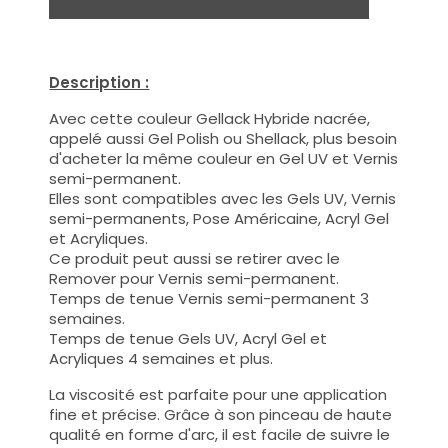
Description :
Avec cette couleur Gellack Hybride nacrée,
appelé aussi Gel Polish ou Shellack, plus besoin
d'acheter la même couleur en Gel UV et Vernis
semi-permanent.
Elles sont compatibles avec les Gels UV, Vernis
semi-permanents, Pose Américaine, Acryl Gel
et Acryliques.
Ce produit peut aussi se retirer avec le
Remover pour Vernis semi-permanent.
Temps de tenue Vernis semi-permanent 3
semaines.
Temps de tenue Gels UV, Acryl Gel et
Acryliques 4 semaines et plus.
La viscosité est parfaite pour une application
fine et précise. Grâce à son pinceau de haute
qualité en forme d'arc, il est facile de suivre le