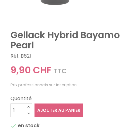
Gellack Hybrid Bayamo
Pearl
Réf. B621
9,90 CHF
TTC
Prix professionnels sur inscription
Quantité
AJOUTER AU PANIER
en stock
