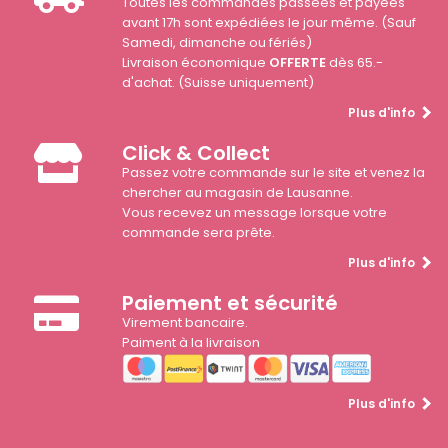
Toutes les commandes passées et payées
avant 17h sont expédiées le jour même. (Sauf
Samedi, dimanche ou fériés)
Livraison économique
OFFERTE
dès 65.-
d'achat. (Suisse uniquement)
Plus d'info
Click & Collect
Passez votre commande sur le site et venez la
chercher au magasin de Lausanne.
Vous recevez un message lorsque votre
commande sera prête.
Plus d'info
Paiement et sécurité
Virement bancaire.
Paiment à la livraison
Plus d'info