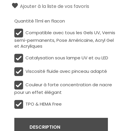
Ajouter à la liste de vos favoris
Quantité 11ml en flacon
Compatible avec tous les Gels UV, Vernis
semi-permanents, Pose Américaine, Acryl Gel
et Acryliques
Catalysation sous lampe UV et ou LED
Viscosité fluide avec pinceau adapté
Couleur à forte concentration de nacre
pour un effet élégant
TPO & HEMA Free
DESCRIPTION