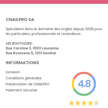
CNAILPRO SA
Spécialiste dans le domaine des ongles depuis 2008 pour
les particuliers, professionnels et revendeurs.
LES BOUTIQUES :
Rue Caroline 3, 1003 Lausanne
Rue Rousseau 5, 1201 Genève
INFORMATIONS
Livraison
Conditions générales
4.8
Présentation de CNAILPRO
Paiement sécurisé