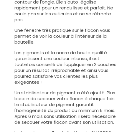
contour de l'ongle. Elle s'auto-égalise
rapidement pour un rendu lisse et parfait. Ne
coule pas sur les cuticules et ne se rétracte
pas.
Une fenêtre très pratique sur le flacon vous
permet de voir la couleur à l'intérieur de la
bouteille.
Les pigments et la nacre de haute qualité
garantissent une couleur intense, il est
toutefois conseillé de l'appliquer en 2 couches
pour un résultat irréprochable et ainsi vous
pourrez satisfaire vos clientes les plus
exigeantes !
Un stabilisateur de pigment a été ajouté. Plus
besoin de secouer votre flacon à chaque fois.
Le stabilisateur de pigment garantit
l'homogénéité du produit au minimum 6 mois.
Après 6 mois sans utilisation il sera nécessaire
de secouer votre flacon avant son utilisation.