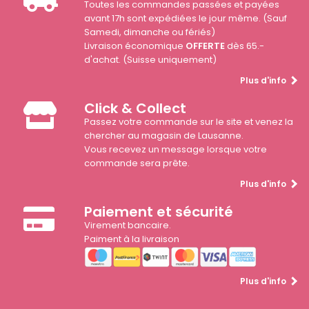
Toutes les commandes passées et payées
avant 17h sont expédiées le jour même. (Sauf
Samedi, dimanche ou fériés)
Livraison économique
OFFERTE
dès 65.-
d'achat. (Suisse uniquement)
Plus d'info
Click & Collect
Passez votre commande sur le site et venez la
chercher au magasin de Lausanne.
Vous recevez un message lorsque votre
commande sera prête.
Plus d'info
Paiement et sécurité
Virement bancaire.
Paiment à la livraison
Plus d'info