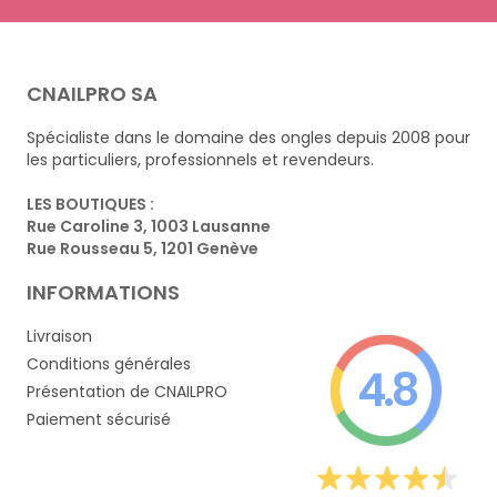
CNAILPRO SA
Spécialiste dans le domaine des ongles depuis 2008 pour
les particuliers, professionnels et revendeurs.
LES BOUTIQUES :
Rue Caroline 3, 1003 Lausanne
Rue Rousseau 5, 1201 Genève
INFORMATIONS
Livraison
Conditions générales
4.8
Présentation de CNAILPRO
Paiement sécurisé