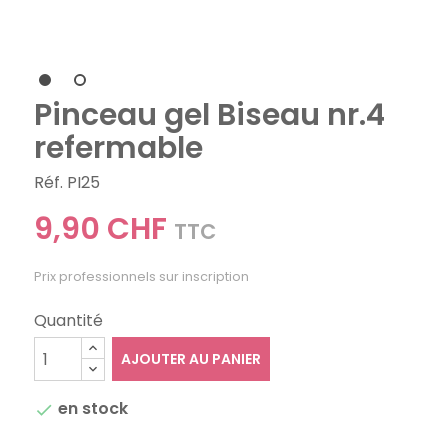
Pinceau gel Biseau nr.4
refermable
Réf. PI25
9,90 CHF
TTC
Prix professionnels sur inscription
Quantité
AJOUTER AU PANIER
en stock
