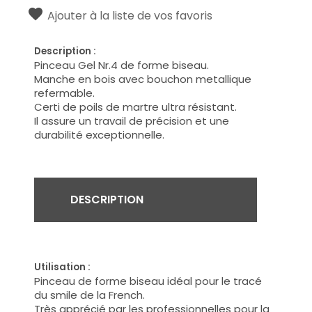
Ajouter à la liste de vos favoris
Description :
Pinceau Gel Nr.4 de forme biseau.
Manche en bois avec bouchon metallique
refermable.
Certi de poils de martre ultra résistant.
Il assure un travail de précision et une
durabilité exceptionnelle.
DESCRIPTION
Utilisation :
Pinceau de forme biseau idéal pour le tracé
du smile de la French.
Très apprécié par les professionnelles pour la