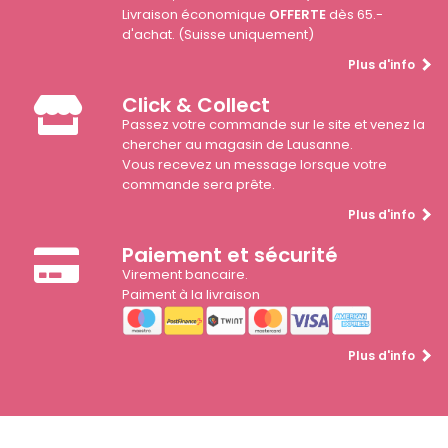
Livraison économique
OFFERTE
dès 65.-
d'achat. (Suisse uniquement)
Plus d'info
Click & Collect
Passez votre commande sur le site et venez la
chercher au magasin de Lausanne.
Vous recevez un message lorsque votre
commande sera prête.
Plus d'info
Paiement et sécurité
Virement bancaire.
Paiment à la livraison
Plus d'info