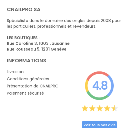
CNAILPRO SA
Spécialiste dans le domaine des ongles depuis 2008 pour
les particuliers, professionnels et revendeurs.
LES BOUTIQUES :
Rue Caroline 3, 1003 Lausanne
Rue Rousseau 5, 1201 Genève
INFORMATIONS
Livraison
Conditions générales
4.8
Présentation de CNAILPRO
Paiement sécurisé
Voir tous nos avis