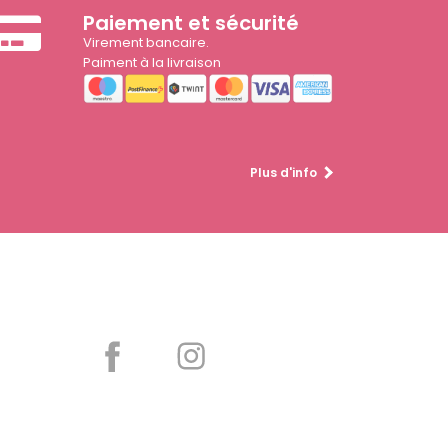
Paiement et sécurité
Virement bancaire.
Paiment à la livraison
Plus d'info
Partager