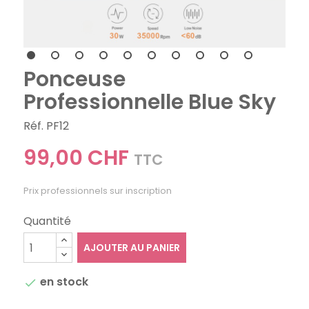
Ponceuse
Professionnelle Blue Sky
Réf. PF12
99,00 CHF
TTC
Prix professionnels sur inscription
Quantité
AJOUTER AU PANIER
en stock
