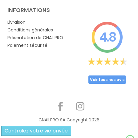
INFORMATIONS
Livraison
Conditions générales
4.8
Présentation de CNAILPRO
Paiement sécurisé
Voir tous nos avis
Partager
CNAILPRO SA Copyright
2026
Contrôlez votre vie privée