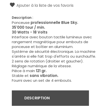
Ajouter à la liste de vos favoris
Description :
Ponceuse
professionnelle Blue Sky.
35'000 tour / min.
30 Watts - 18 Volts
Interface avec bouton tactile lumineux avec
rangement magnétique pour embouts de
ponceuse et boîtier en aluminium.
Système de sécurité électronique. La machine
s'arrête si elle fait trop d'efforts ou surchauffe.
2 sens de rotation (droitier et gaucher).
Réglage numérique de la vitesse.
Pièce à main
121 gr.
Stable et
sans vibration.
Fourni avec un set de 4 embouts.
DESCRIPTION