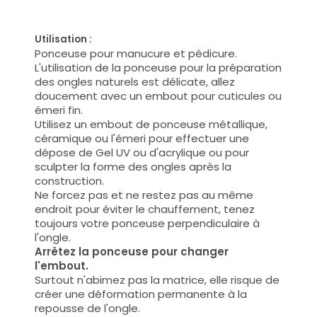
Utilisation :
Ponceuse pour manucure et pédicure.
L'utilisation de la ponceuse pour la préparation
des ongles naturels est délicate, allez
doucement avec un embout pour cuticules ou
émeri fin.
Utilisez un embout de ponceuse métallique,
céramique ou l'émeri pour effectuer une
dépose de Gel UV ou d'acrylique ou pour
sculpter la forme des ongles après la
construction.
Ne forcez pas et ne restez pas au même
endroit pour éviter le chauffement, tenez
toujours votre ponceuse perpendiculaire à
l'ongle.
Arrêtez la ponceuse pour changer
l'embout.
Surtout n'abimez pas la matrice, elle risque de
créer une déformation permanente à la
repousse de l'ongle.