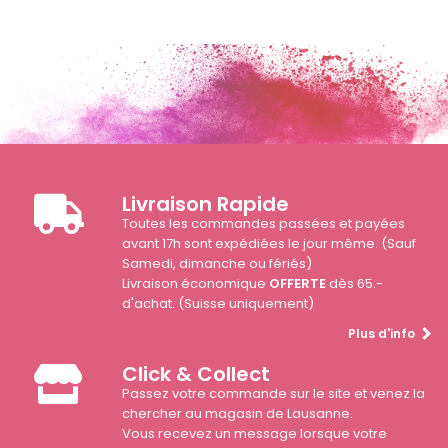
Livraison Rapide
Toutes les commandes passées et payées
avant 17h sont expédiées le jour même. (Sauf
Samedi, dimanche ou fériés)
Livraison économique
OFFERTE
dès 65.-
d'achat. (Suisse uniquement)
Plus d'info
Click & Collect
Passez votre commande sur le site et venez la
chercher au magasin de Lausanne.
Vous recevez un message lorsque votre