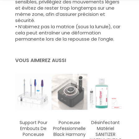
sensibles, privilégiez des mouvements légers
et évitez de rester trop longtemps sur une
même zone, afin d’assurer précision et
sécurité.
• N’abimez pas la matrice (sous la lunule), car
cela peut entraîner une déformation
permanente lors de la repousse de l’ongle.
VOUS AIMEREZ AUSSI
Support Pour
Ponceuse
Désinfectant
Embouts De
Professionnelle
Matériel
Ponceuse
Black Harmony
SANITIZER