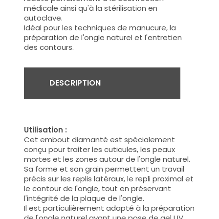
médicale ainsi qu'à la stérilisation en
autoclave.
Idéal pour les techniques de manucure, la
préparation de l'ongle naturel et l'entretien
des contours.
DESCRIPTION
Utilisation :
Cet embout diamanté est spécialement
conçu pour traiter les cuticules, les peaux
mortes et les zones autour de l'ongle naturel.
Sa forme et son grain permettent un travail
précis sur les replis latéraux, le repli proximal et
le contour de l'ongle, tout en préservant
l'intégrité de la plaque de l'ongle.
Il est particulièrement adapté à la préparation
de l'ongle naturel avant une pose de gel UV,