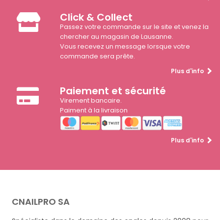
Click & Collect
Passez votre commande sur le site et venez la
chercher au magasin de Lausanne.
Vous recevez un message lorsque votre
commande sera prête.
Plus d'info
Paiement et sécurité
Virement bancaire.
Paiment à la livraison
Plus d'info
CNAILPRO SA