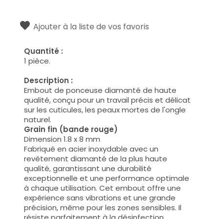
Ajouter à la liste de vos favoris
Quantité :
1 pièce.
Description :
Embout de ponceuse diamanté de haute
qualité, conçu pour un travail précis et délicat
sur les cuticules, les peaux mortes de l'ongle
naturel.
Grain fin (bande rouge)
Dimension 1.8 x 8 mm
Fabriqué en acier inoxydable avec un
revêtement diamanté de la plus haute
qualité, garantissant une durabilité
exceptionnelle et une performance optimale
à chaque utilisation. Cet embout offre une
expérience sans vibrations et une grande
précision, même pour les zones sensibles. Il
résiste parfaitement à la désinfection