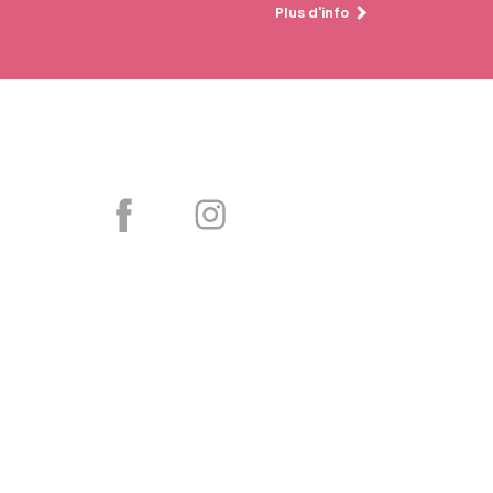
Plus d'info
Partager