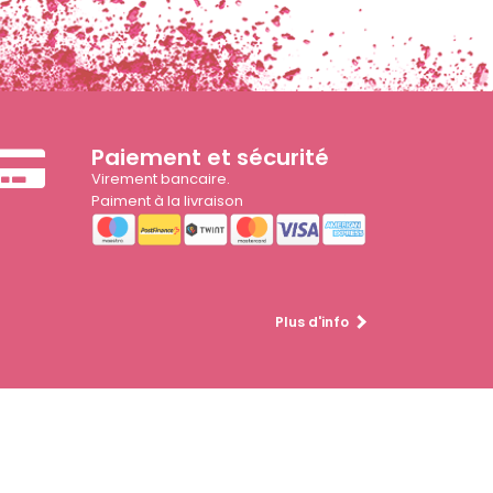
Paiement et sécurité
Virement bancaire.
Paiment à la livraison
Plus d'info
Partager