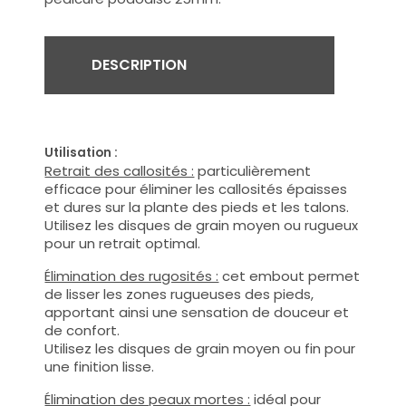
DESCRIPTION
Utilisation :
Retrait des callosités :
particulièrement
efficace pour éliminer les callosités épaisses
et dures sur la plante des pieds et les talons.
Utilisez les disques de grain moyen ou rugueux
pour un retrait optimal.
Élimination des rugosités :
cet embout permet
de lisser les zones rugueuses des pieds,
apportant ainsi une sensation de douceur et
de confort.
Utilisez les disques de grain moyen ou fin pour
une finition lisse.
Élimination des peaux mortes :
idéal pour