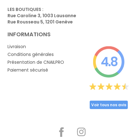
LES BOUTIQUES :
Rue Caroline 3, 1003 Lausanne
Rue Rousseau 5, 1201 Genève
INFORMATIONS
Livraison
Conditions générales
4.8
Présentation de CNAILPRO
Paiement sécurisé
Voir tous nos avis
Partager