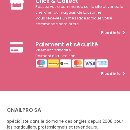
Click & Collect
Passez votre commande sur le site et venez la
chercher au magasin de Lausanne.
Vous recevez un message lorsque votre
commande sera prête.
Plus d'info
Paiement et sécurité
Virement bancaire.
Paiment à la livraison
Plus d'info
CNAILPRO SA
Spécialiste dans le domaine des ongles depuis 2008 pour
les particuliers, professionnels et revendeurs.