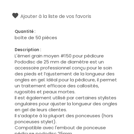
Ajouter à la liste de vos favoris
Quantité :
boîte de 50 pièces
Description :
L'émeri grain moyen #150 pour pédicure
Pododisc de 25 mm de diamètre est un
accessoire professionnel conçu pour le soin
des pieds et l’ajustement de la longueur des
ongles en gel. Idéal pour la pédicure, il permet
un traitement efficace des callosités,
rugosités et peaux mortes.
Il est également utilisé par certaines stylistes
ongulaires pour ajuster la longueur des ongles
en gel de leurs clientes.
Il s’adapte à la plupart des ponceuses (hors
ponceuses stylet).
Compatible avec l'embout de ponceuse
pédicure pododisc 25mm.