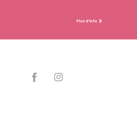
Plus d'info
Partager