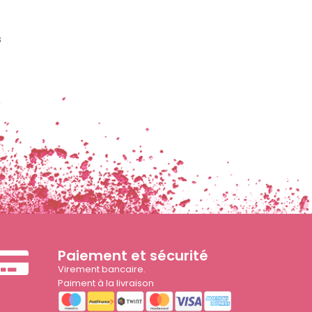
s
Paiement et sécurité
Virement bancaire.
Paiment à la livraison