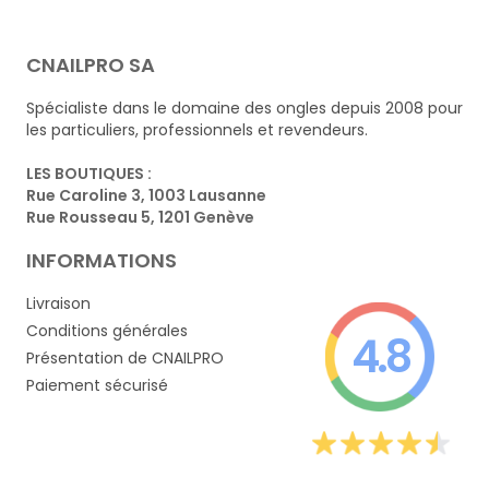
CNAILPRO SA
Spécialiste dans le domaine des ongles depuis 2008 pour
les particuliers, professionnels et revendeurs.
LES BOUTIQUES :
Rue Caroline 3, 1003 Lausanne
Rue Rousseau 5, 1201 Genève
INFORMATIONS
Livraison
Conditions générales
4.8
Présentation de CNAILPRO
Paiement sécurisé