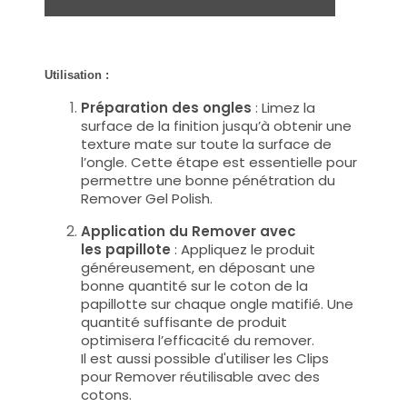
Utilisation :
Préparation des ongles
: Limez la
surface de la finition jusqu’à obtenir une
texture mate sur toute la surface de
l’ongle. Cette étape est essentielle pour
permettre une bonne pénétration du
Remover Gel Polish.
Application du Remover avec
les papillote
: Appliquez le produit
généreusement, en déposant une
bonne quantité sur le coton de la
papillotte sur chaque ongle matifié. Une
quantité suffisante de produit
optimisera l’efficacité du remover.
Il est aussi possible d'utiliser les Clips
pour Remover réutilisable avec des
cotons.