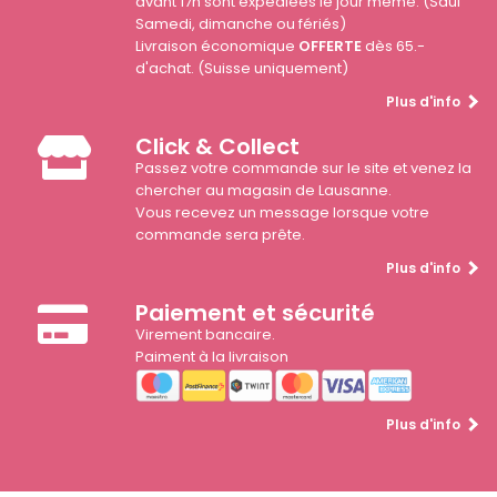
avant 17h sont expédiées le jour même. (Sauf
Samedi, dimanche ou fériés)
Livraison économique
OFFERTE
dès 65.-
d'achat. (Suisse uniquement)
Plus d'info
Click & Collect
Passez votre commande sur le site et venez la
chercher au magasin de Lausanne.
Vous recevez un message lorsque votre
commande sera prête.
Plus d'info
Paiement et sécurité
Virement bancaire.
Paiment à la livraison
Plus d'info