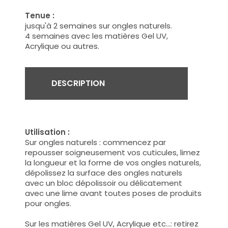
Tenue :
jusqu'à 2 semaines sur ongles naturels.
4 semaines avec les matières Gel UV,
Acrylique ou autres.
DESCRIPTION
Utilisation :
Sur ongles naturels :
commencez par
repousser soigneusement vos cuticules, limez
la longueur et la forme de vos ongles naturels,
dépolissez la surface des ongles naturels
avec un bloc dépolissoir ou délicatement
avec une lime avant toutes poses de produits
pour ongles.
Sur les matières Gel UV, Acrylique etc...:
retirez