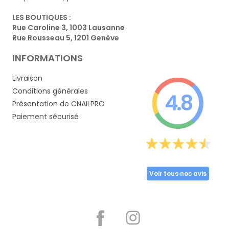
LES BOUTIQUES :
Rue Caroline 3, 1003 Lausanne
Rue Rousseau 5, 1201 Genève
INFORMATIONS
Livraison
Conditions générales
4.8
Présentation de CNAILPRO
Paiement sécurisé
Voir tous nos avis
Partager