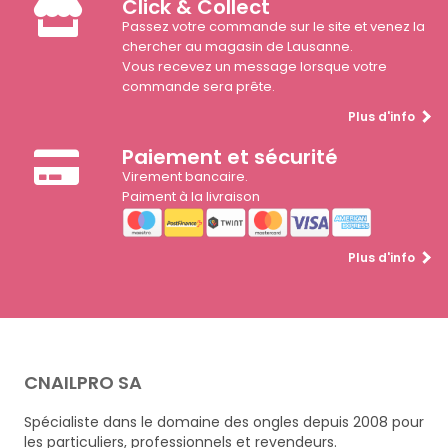
Click & Collect
Passez votre commande sur le site et venez la
chercher au magasin de Lausanne.
Vous recevez un message lorsque votre
commande sera prête.
Plus d'info
Paiement et sécurité
Virement bancaire.
Paiment à la livraison
Plus d'info
CNAILPRO SA
Spécialiste dans le domaine des ongles depuis 2008 pour
les particuliers, professionnels et revendeurs.