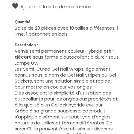
Ajouter à la liste de vos favoris
Quantité :
Boîte de 20 pièces avec 10 tailles différentes, 1
lime, 1 bâtonnet en bois
Description :
Vernis semi permanent couleur Hybride
pré-
décoré
sous forme d'autocollant à durcir sous
Lampe UV.
Les Semi-Cured Gel Nail Wraps, également
connus sous le nom de Gel Nail Stripes ou Gel
Stickers, sont une solution simple et rapide
pour mettre en couleur vos ongles.
Elles associent la simplicité d'utilisation des
autocollants pour les ongles aux propriétés et
à la qualité d'un Gellack hybride couleur.
Grâce à sa grande souplesse, ce produit
s'applique aisément sur tout type d'ongles
naturels de tailles et formes différentes. De
surcroît, ils peuvent être utilisés sur diverses