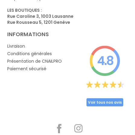
LES BOUTIQUES :
Rue Caroline 3, 1003 Lausanne
Rue Rousseau 5, 1201 Genève
INFORMATIONS
Livraison
Conditions générales
4.8
Présentation de CNAILPRO
Paiement sécurisé
Voir tous nos avis
Partager