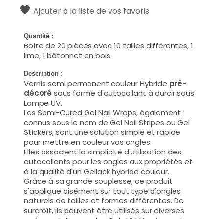
Ajouter à la liste de vos favoris
Quantité :
Boîte de 20 pièces avec 10 tailles différentes, 1
lime, 1 bâtonnet en bois
Description :
Vernis semi permanent couleur Hybride
pré-
décoré
sous forme d'autocollant à durcir sous
Lampe UV.
Les Semi-Cured Gel Nail Wraps, également
connus sous le nom de Gel Nail Stripes ou Gel
Stickers, sont une solution simple et rapide
pour mettre en couleur vos ongles.
Elles associent la simplicité d'utilisation des
autocollants pour les ongles aux propriétés et
à la qualité d'un Gellack hybride couleur.
Grâce à sa grande souplesse, ce produit
s'applique aisément sur tout type d'ongles
naturels de tailles et formes différentes. De
surcroît, ils peuvent être utilisés sur diverses