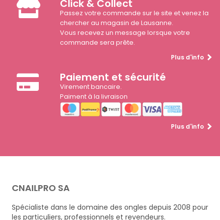
Click & Collect
Passez votre commande sur le site et venez la
chercher au magasin de Lausanne.
Vous recevez un message lorsque votre
commande sera prête.
Plus d'info
Paiement et sécurité
Virement bancaire.
Paiment à la livraison
Plus d'info
CNAILPRO SA
Spécialiste dans le domaine des ongles depuis 2008 pour
les particuliers, professionnels et revendeurs.