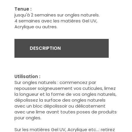
Tenue :
jusqu'à 2 semaines sur ongles naturels.
4 semaines avec les matières Gel UV,
Acrylique ou autres.
DESCRIPTION
Utilisation :
Sur ongles naturels :
commencez par
repousser soigneusement vos cuticules, limez
la longueur et la forme de vos ongles naturels,
dépolissez la surface des ongles naturels
avec un bloc dépolissoir ou délicatement
avec une lime avant toutes poses de produits
pour ongles.
Sur les matières Gel UV, Acrylique etc...:
retirez