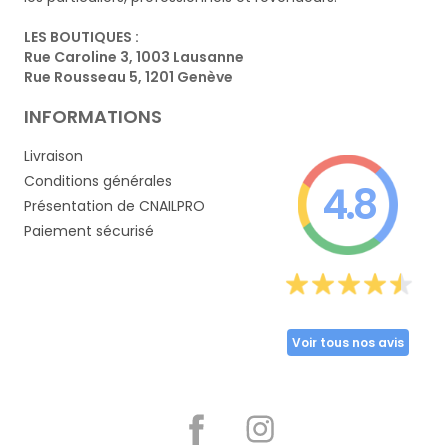
LES BOUTIQUES :
Rue Caroline 3, 1003 Lausanne
Rue Rousseau 5, 1201 Genève
INFORMATIONS
Livraison
Conditions générales
4.8
Présentation de CNAILPRO
Paiement sécurisé
Voir tous nos avis
Partager