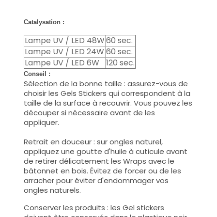
Catalysation :
Lampe UV / LED 48W
60 sec.
Lampe UV / LED 24W
60 sec.
Lampe UV / LED 6W
120 sec.
Conseil :
Sélection de la bonne taille : assurez-vous de
choisir les Gels Stickers qui correspondent à la
taille de la surface à recouvrir. Vous pouvez les
découper si nécessaire avant de les
appliquer.
Retrait en douceur : sur ongles naturel,
appliquez une goutte d'huile à cuticule avant
de retirer délicatement les Wraps avec le
bâtonnet en bois. Évitez de forcer ou de les
arracher pour éviter d'endommager vos
ongles naturels.
Conserver les produits : les Gel stickers