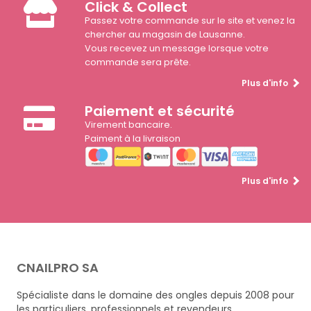
Click & Collect
Passez votre commande sur le site et venez la
chercher au magasin de Lausanne.
Vous recevez un message lorsque votre
commande sera prête.
Plus d'info
Paiement et sécurité
Virement bancaire.
Paiment à la livraison
Plus d'info
CNAILPRO SA
Spécialiste dans le domaine des ongles depuis 2008 pour
les particuliers, professionnels et revendeurs.