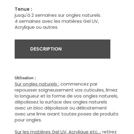
Tenue :
jusqu'à 2 semaines sur ongles naturels.
4 semaines avec les matières Gel UV,
Acrylique ou autres.
DESCRIPTION
Utilisation :
Sur ongles naturels :
commencez par
repousser soigneusement vos cuticules, limez
la longueur et la forme de vos ongles naturels,
dépolissez la surface des ongles naturels
avec un bloc dépolissoir ou délicatement
avec une lime avant toutes poses de produits
pour ongles.
Sur les matières Gel UV, Acrylique etc...:
retirez