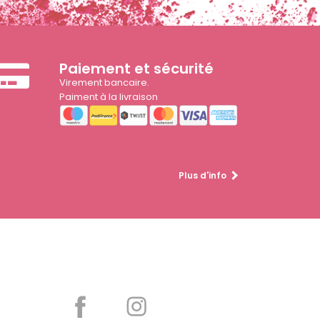
Paiement et sécurité
Virement bancaire.
Paiment à la livraison
Plus d'info
Partager