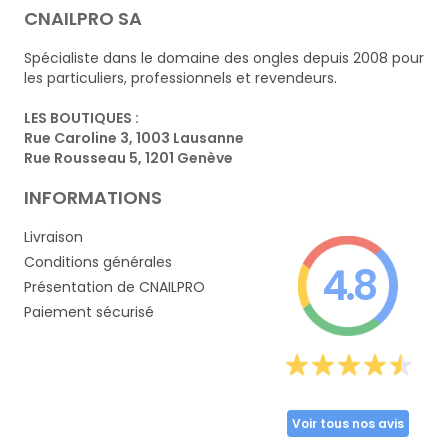
CNAILPRO SA
Spécialiste dans le domaine des ongles depuis 2008 pour
les particuliers, professionnels et revendeurs.
LES BOUTIQUES :
Rue Caroline 3, 1003 Lausanne
Rue Rousseau 5, 1201 Genève
INFORMATIONS
Livraison
Conditions générales
4.8
Présentation de CNAILPRO
Paiement sécurisé
Voir tous nos avis