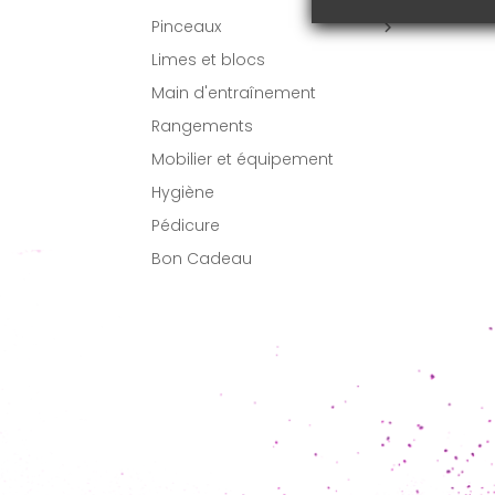
Pinceaux

Limes et blocs
Main d'entraînement
Rangements
Mobilier et équipement
Hygiène
Pédicure
Bon Cadeau