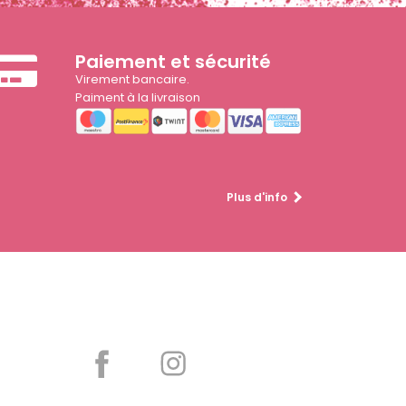
Paiement et sécurité
Virement bancaire.
Paiment à la livraison
Plus d'info
Partager