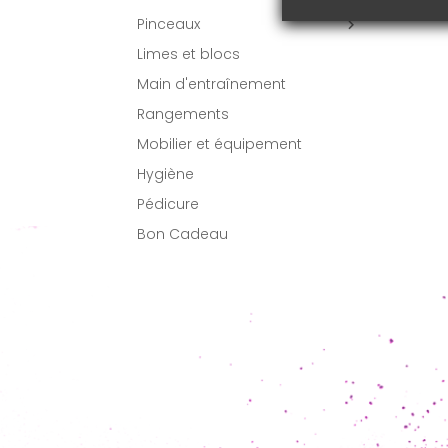
Pinceaux

Limes et blocs
Main d'entraînement
Rangements
Mobilier et équipement
Hygiène
Pédicure
Bon Cadeau