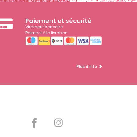
Paiement et sécurité
Virement bancaire.
Paiment à la livraison
Plus d'info
Partager