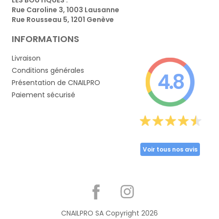
Rue Caroline 3, 1003 Lausanne
Rue Rousseau 5, 1201 Genève
INFORMATIONS
Livraison
Conditions générales
4.8
Présentation de CNAILPRO
Paiement sécurisé
Voir tous nos avis
Partager
CNAILPRO SA Copyright
2026