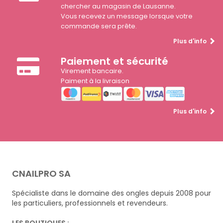
chercher au magasin de Lausanne.
Vous recevez un message lorsque votre
commande sera prête.
Plus d'info
Paiement et sécurité
Virement bancaire.
Paiment à la livraison
Plus d'info
CNAILPRO SA
Spécialiste dans le domaine des ongles depuis 2008 pour
les particuliers, professionnels et revendeurs.
LES BOUTIQUES :