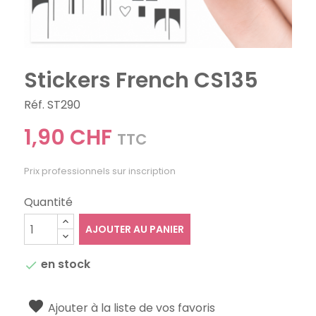
Stickers French CS135
Réf. ST290
1,90 CHF
TTC
Prix professionnels sur inscription
Quantité
AJOUTER AU PANIER
en stock

Ajouter à la liste de vos favoris