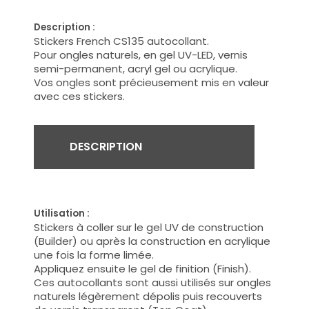
Description :
Stickers French CS135 autocollant.
Pour ongles naturels, en gel UV-LED, vernis
semi-permanent, acryl gel ou acrylique.
Vos ongles sont précieusement mis en valeur
avec ces stickers.
DESCRIPTION
Utilisation :
Stickers à coller sur le gel UV de construction
(Builder) ou après la construction en acrylique
une fois la forme limée.
Appliquez ensuite le gel de finition (Finish).
Ces autocollants sont aussi utilisés sur ongles
naturels légèrement dépolis puis recouverts