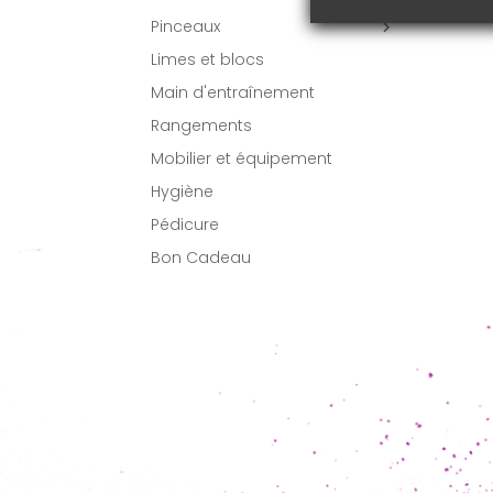
Pinceaux

Limes et blocs
Main d'entraînement
Rangements
Mobilier et équipement
Hygiène
Pédicure
Bon Cadeau