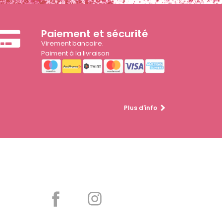
Paiement et sécurité
Virement bancaire.
Paiment à la livraison
Plus d'info
Partager